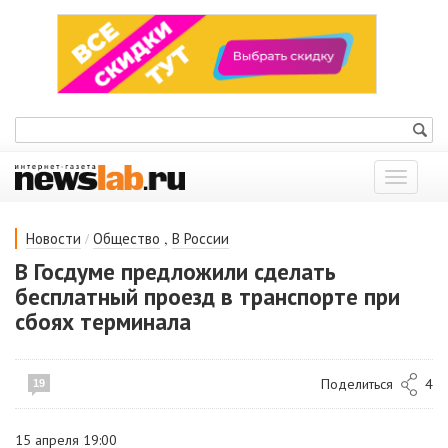
Показат
меню
/
,
Новости
Общество
В России
В Госдуме предложили сделать
бесплатный проезд в транспорте при
сбоях терминала
Поделиться
4
19
15 апреля 19:00