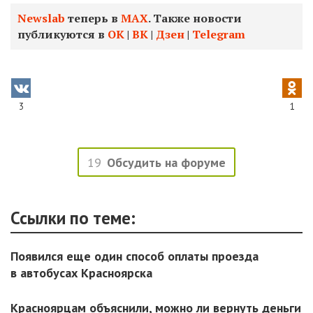
Newslab
теперь в
МАХ
. Также новости
публикуются в
ОК
|
ВК
|
Дзен
|
Telegram
3
1
19
Обсудить на форуме
Ссылки по теме:
Появился еще один способ оплаты проезда
в автобусах Красноярска
Красноярцам объяснили, можно ли вернуть деньги