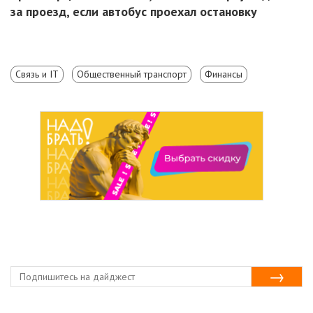
за проезд, если автобус проехал остановку
Связь и IT
Общественный транспорт
Финансы