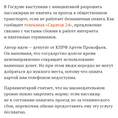
В Госдуме выступили с инициативой разрешить
пассажирам не платить за проезд в общественном
транспорте, если не работает безналичная оплата. Как
сообщает
телеканал «Саратов 24»
, предложение
связано с частыми сбоями в работе интернета
и платежных терминалов.
Автор идеи — депутат от КПРФ Артем Прокофьев.
Он напомнил, что государство долгое время
целенаправленно сокращает использование
наличных денег. Но при этом люди нередко не могут
добраться до нужного места, потому что оплата
картой или телефоном недоступна.
Парламентарий считает, что на законодательном
уровне нужно закрепить норму: если пассажир
не в состоянии оплатить проезд из-за технического
сбоя, перевозчик обязан предоставить ему эту услугу
бесплатно.