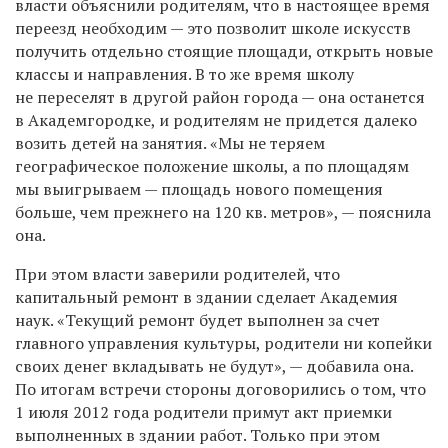
власти объяснили родителям, что в настоящее время
переезд необходим — это позволит школе искусств
получить отдельно стоящие площади, открыть новые
классы и направления. В то же время школу
не переселят в другой район города — она останется
в Академгородке, и родителям не придется далеко
возить детей на занятия. «Мы не теряем
географическое положение школы, а по площадям
мы выигрываем — площадь нового помещения
больше, чем прежнего на 120 кв. метров», — пояснила
она.
При этом власти заверили родителей, что
капитальный ремонт в здании сделает Академия
наук. «Текущий ремонт будет выполнен за счет
главного управления культуры, родители ни копейки
своих денег вкладывать не будут», — добавила она.
По итогам встречи стороны договорились о том, что
1 июля 2012 года родители примут акт приемки
выполненных в здании работ. Только при этом