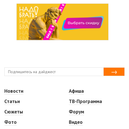
Новости
Афиша
Статьи
ТВ-Программа
Сюжеты
Форум
Фото
Видео