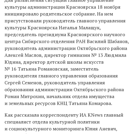
культуры администрации Красноярска 18 ноября
инициировало родительское собрание. На нем
присутствовали руководитель главного управления
культуры Красноярска Наталья Малащук,
председатель президиума Красноярского научного
центра Сибирского отделения РАН Василий Шабанов,
руководитель администрации Октябрьского района
Алексей Маслов, директор гимназии № 13 Людмила
Юдина, директор детской школы искусств
№ 16 Татьяна Романовская, заместитель
руководителя главного управления образования
Сергей Семенов, руководитель управления
образования администрации Октябрьского района
Роман Митрохин, начальник отдела имущества
и земельных ресурсов КНЦ Татьяна Комарова.
Как рассказала корреспонденту ИА KNews главный
специалист отдела культурной политики
и социокультурного мониторинга Юлия Аневич,