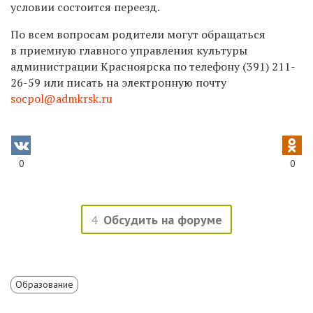
условии состоится переезд.
По всем вопросам родители могут обращаться
в приемную главного управления культуры
администрации Красноярска по телефону
(391) 211-
26-59
или писать на электронную почту
socpol@admkrsk.ru
0
0
4
Обсудить на форуме
Образование