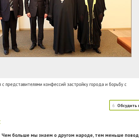
 с представителями конфессий застройку города и борьбу с
6
Обсудить 
:
 Чем больше мы знаем о другом народе, тем меньше повод