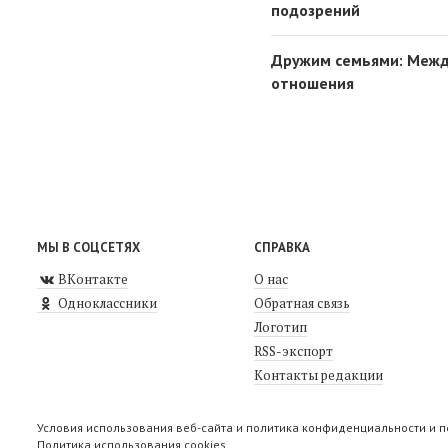
подозрений
Дружим семьями: Межд
отношения
МЫ В СОЦСЕТЯХ
СПРАВКА
ВКонтакте
О нас
Одноклассники
Обратная связь
Логотип
RSS-экспорт
Контакты редакции
Условия использования веб-сайта и политика конфиденциальности и 
Политика использования cookies