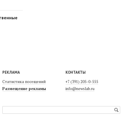
твенные
РЕКЛАМА
КОНТАКТЫ
Статистика посещений
+7 (391) 205-0-555
Размещение рекламы
info@newslab.ru