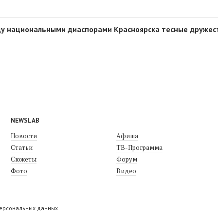
у национальными диаспорами Красноярска тесные дружес
NEWSLAB
Новости
Афиша
Статьи
ТВ-Программа
Сюжеты
Форум
Фото
Видео
персональных данных