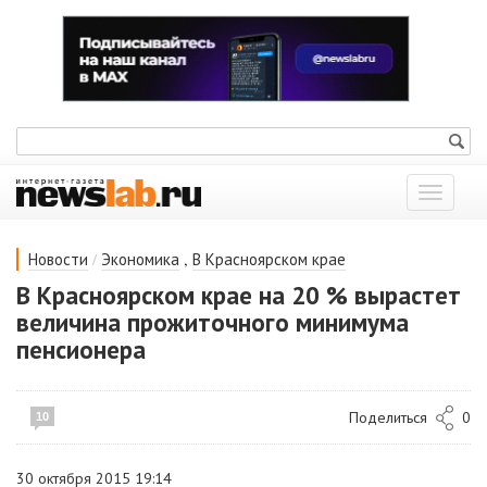
Показат
меню
/
,
Новости
Экономика
В Красноярском крае
В Красноярском крае на 20 % вырастет
величина прожиточного минимума
пенсионера
Поделиться
0
10
30 октября 2015 19:14