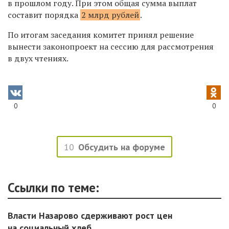
в прошлом году. При этом общая сумма выплат
составит порядка
2 млрд рублей
.
По итогам заседания комитет принял решение
вынести законопроект на сессию для рассмотрения
в двух чтениях.
0
0
10
Обсудить на форуме
Ссылки по теме:
Власти Назарово сдерживают рост цен
на социальный хлеб