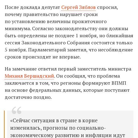
После доклада депутат
Сергей Зяблов
спросил,
почему правительство нарушает сроки
по установлению величины прожиточного
минимума. Согласно законодательству они должны
быть определены не позднее 1 ноября, но ближайшая
сессия Законодательного Собрания состоится только
5 ноября. Парламентарий заметил, что несоблюдение
сроков происходит не впервые.
На замечание ответил первый заместитель министра
Михаил Бершадский
. Он сообщил, что проблема
заключается в том, что регионы формируют ВПМП
на основе федеральных данных, которые поступают
достаточно поздно.
«Сейчас ситуация в стране в корне
изменилась, прогнозы по социально-
экономическому развитию и инфляции идут