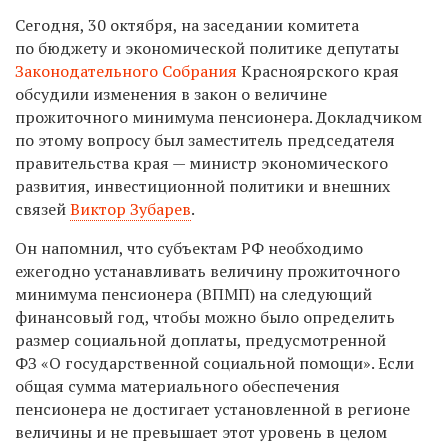
Сегодня, 30 октября, на заседании комитета
по бюджету и экономической политике депутаты
Законодательного Собрания
Красноярского
края
обсудили изменения в закон о величине
прожиточного минимума пенсионера. Докладчиком
по этому вопросу был заместитель председателя
правительства края — министр экономического
развития, инвестиционной политики и внешних
связей
Виктор Зубарев
.
Он напомнил, что
субъектам РФ необходимо
ежегодно устанавливать величину прожиточного
минимума пенсионера (ВПМП) на следующий
финансовый год, чтобы можно было определить
размер социальной доплаты, предусмотренной
ФЗ «О государственной социальной помощи». Если
общая сумма материального обеспечения
пенсионера не достигает установленной в регионе
величины и не превышает этот уровень в целом