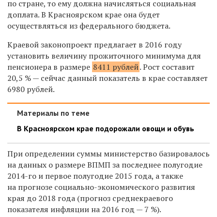
по стране, то ему должна начисляться социальная
доплата. В Красноярском крае
она
будет
осуществляться из федерального бюджета.
Краевой законопроект предлагает в 2016 году
установить величину прожиточного минимума для
пенсионера в размере
8411 рублей
. Рост составит
20,5 % — сейчас данный показатель в крае составляет
6980 рублей.
Материалы по теме
В Красноярском крае подорожали овощи и обувь
При определении суммы министерство базировалось
на данных о размере ВПМП за последнее полугодие
2014-го и первое полугодие 2015 года, а также
на прогнозе социально-экономического развития
края до 2018 года (прогноз среднекраевого
показателя инфляции на 2016 год — 7 %).