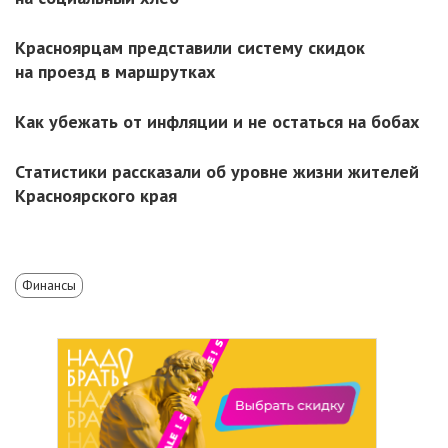
Красноярцам представили систему скидок
на проезд в маршрутках
Как убежать от инфляции и не остаться на бобах
Статистики рассказали об уровне жизни жителей
Красноярского края
Финансы