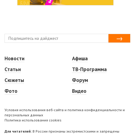
Новости
Афиша
Статьи
ТВ-Программа
Сюжеты
Форум
Фото
Видео
Условия использования веб-сайта и политика конфиденциальности и
персональных данных
Политика использования cookies
Для читателей:
В России признаны экстремистскими и запрещены