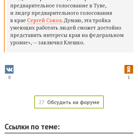
предварительное голосование в Туве,
и лидер предварительного голосования
в крае
Сергей Сокол
.
Думаю, эта тройка
умеющих работать людей сможет достойно
представить интересы края на федеральном
уровне», — заключил Клешко.
0
1
27
Обсудить на форуме
Ссылки по теме: