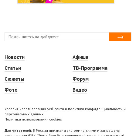
Новости
Афиша
Статьи
ТВ-Программа
Сюжеты
Форум
Фото
Видео
Условия использования веб-сайта и политика конфиденциальности и
персональных данных
Политика использования cookies
Для читателей:
В России признаны экстремистскими и запрещены
организации ФБК (Фонд борьбы с коррупцией, признан иноагентом),