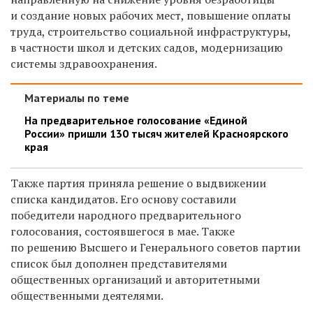
и создание новых рабочих мест, повышение оплаты
труда, строительство социальной инфраструктуры,
в частности школ и детских садов, модернизацию
системы здравоохранения.
Материалы по теме
На предварительное голосование «Единой
России» пришли 130 тысяч жителей Красноярского
края
Также партия приняла решение о выдвижении
списка кандидатов. Его основу составили
победители народного предварительного
голосования, состоявшегося в мае. Также
по решению Высшего и Генерального советов партии
список был дополнен представителями
общественных организаций и авторитетными
общественными деятелями.