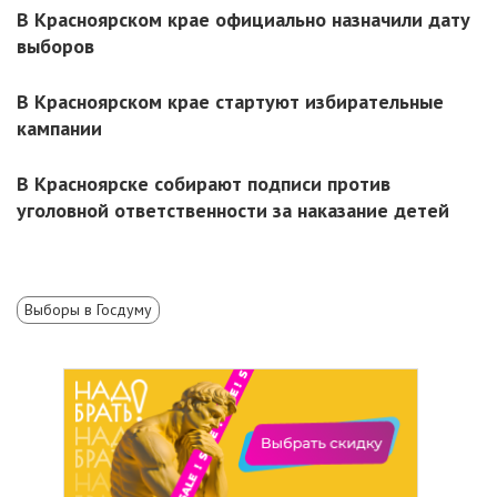
В Красноярском крае официально назначили дату
выборов
В Красноярском крае стартуют избирательные
кампании
В Красноярске собирают подписи против
уголовной ответственности за наказание детей
Выборы в Госдуму