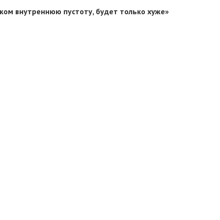
нком внутреннюю пустоту, будет только хуже»