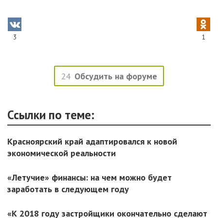
3
1
24
Обсудить на форуме
Ссылки по теме:
Красноярский край адаптировался к новой
экономической реальности
«Летучие» финансы: на чем можно будет
заработать в следующем году
«К 2018 году застройщики окончательно сделают