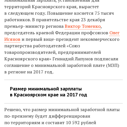
территорий Красноярского края, вырастет
в следующем году. Повышение коснется 75 тысяч
работников. В п
равительстве края 23 декабря
премьер-министр региона
Виктор Томенко
,
председатель краевой Федерации профсоюзов
Олег
Исянов
и первый вице-президент некоммерческого
партнерства работодателей «Союз
товаропроизводителей, предпринимателей
Красноярского края» Геннадий Лапунов подписали
соглашение о минимальной заработной плате (МЗП)
в регионе на 2017 год.
Размер минимальной зарплаты
в Красноярском крае на 2017 год
Решено, что размер минимальной заработной платы
по-прежнему будет дифференцирован
по территориям и составит 10 592 рублей