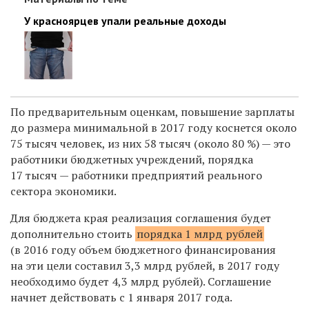
У красноярцев упали реальные доходы
По предварительным оценкам, повышение зарплаты
до размера минимальной в 2017 году коснется около
75 тысяч человек, из них 58 тысяч (около 80 %) — это
работники бюджетных учреждений, порядка
17 тысяч — работники предприятий реального
сектора экономики.
Для бюджета края реализация соглашения будет
дополнительно стоить
порядка 1 млрд рублей
(в 2016 году объем бюджетного финансирования
на эти цели составил 3,3 млрд рублей, в 2017 году
необходимо будет 4,3 млрд рублей). Соглашение
начнет действовать с 1 января 2017 года.