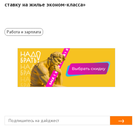
ставку на жилье эконом-класса»
Работа и зарплата