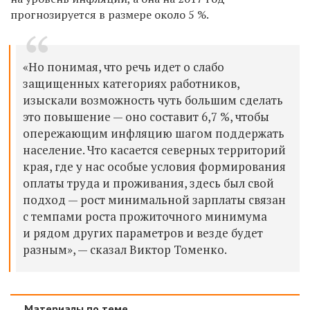
прогнозируется в размере около 5 %.
«Но понимая, что речь идет о слабо
защищенных категориях работников,
изыскали возможность чуть большим сделать
это повышение — оно составит 6,7 %, чтобы
опережающим инфляцию шагом поддержать
население. Что касается северных территорий
края, где у нас особые условия формирования
оплаты труда и проживания, здесь был свой
подход — рост минимальной зарплаты связан
с темпами роста прожиточного минимума
и рядом других параметров и везде будет
разным», — сказал Виктор Томенко.
Материалы по теме