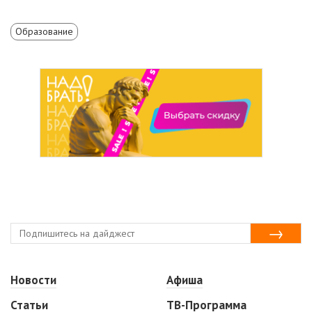
Образование
Новости
Афиша
Статьи
ТВ-Программа