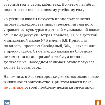
учебный год в своих кабинетах. Но летом начнётся
подготовка классов к новому учебному году.
«А ученики школы искусств продолжат занятия
на базе подведомственных учреждений главного
управления культуры: в детской музыкальной школе
№ 12 по адресу: ул. Петра Словцова, 11, и в детской
музыкальной школе № 3 имени Б.Я. Кривошея
по адресу: проспект Свободный, 36», — заключили
в пресс-службе. Отметим, до школы на Словцова
не ходит ни один прямой автобус, а поездка
до школы на Свободном занимает около получаса —
до неё 15 остановок.
Напомним, в Академгородке уже согласовано новое
жилищное строительство. При этом власти пока
не считают
острой проблему нехватки здесь школ.