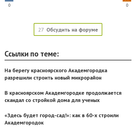
0
0
27
Обсудить на форуме
Ссылки по теме:
На берегу красноярского Академгородка
разрешили строить новый микрорайон
В красноярском Академгородке продолжается
скандал со стройкой дома для ученых
«Здесь будет город-сад!»: как в 60-х строили
Академгородок