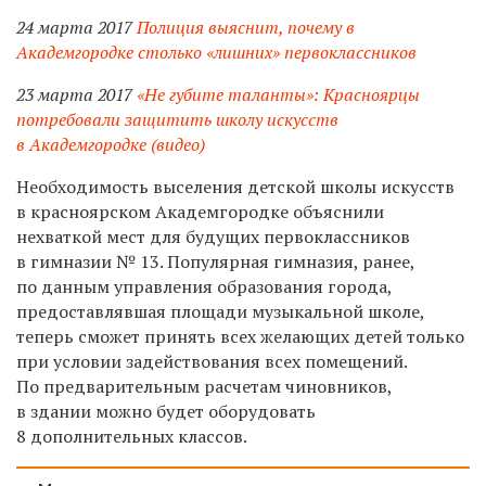
24 марта 2017
Полиция выяснит, почему в
Академгородке столько «лишних» первоклассников
23 марта 2017
«Не губите таланты»: Красноярцы
потребовали защитить школу искусств
в Академгородке (видео)
Необходимость выселения детской школы искусств
в красноярском Академгородке объяснили
нехваткой мест для будущих первоклассников
в гимназии № 13. Популярная гимназия, ранее,
по данным управления образования города,
предоставлявшая площади музыкальной школе,
теперь сможет принять всех желающих детей только
при условии задействования всех помещений.
По предварительным расчетам чиновников,
в здании можно будет оборудовать
8 дополнительных классов.