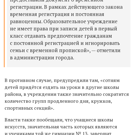
регистрации. В рамках действующего закона
временная регистрация и постоянная
равноценны. Образовательное учреждение
не имеет права при записи детей в первый
класс отдавать предпочтение гражданам
с постоянной регистрацией и игнорировать
семьи с временной пропиской», — отметили
в администрации города.
В противном случае, предупредили там, «сотням
детей придётся ездить на уроки в другие школы
района, в учреждении также значительно сократится
количество групп продленного дня, кружков,
спортивных секций».
Власти также пообещали, что учащиеся школы
искусств, значительная часть которых являются
и учениками той же гимназии № 13, завершат