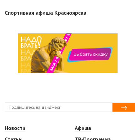
Спортивная афиша Красноярска
Новости
Афиша
Статьи
ТВ-Программа