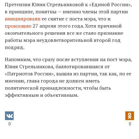
Претензии Юлии Стрельниковой к «Единой России»,
в принципе, понятны — именно члены этой партии
инициировали
ее снятие с поста мэра, что и
произошло
27 апреля этого года. Хотя причиной
окончательного решения все же стало признание
работы мэра неудовлетворительной второй год
подряд.
Напомним, что сразу после вступления на пост мэра,
Юлия Стрельникова, баллотировавшаяся от
«Патриотов России», вышла из партии, так как, по ее
мнению, глава города не должен иметь
политической принадлежности, чтобы быть
эффективным и объективным.
0
0