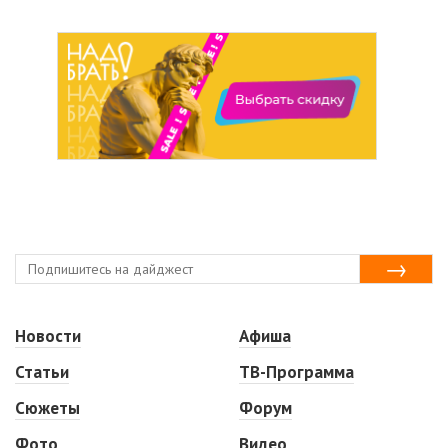
Новости
Афиша
Статьи
ТВ-Программа
Сюжеты
Форум
Фото
Видео