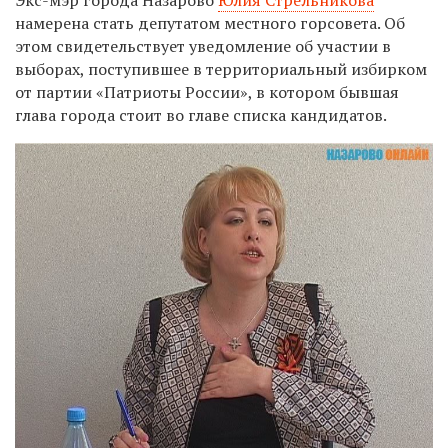
намерена стать депутатом местного горсовета. Об
этом свидетельствует уведомление об участии в
выборах, поступившее в территориальный избирком
от партии «Патриоты России», в котором бывшая
глава города стоит во главе списка кандидатов.