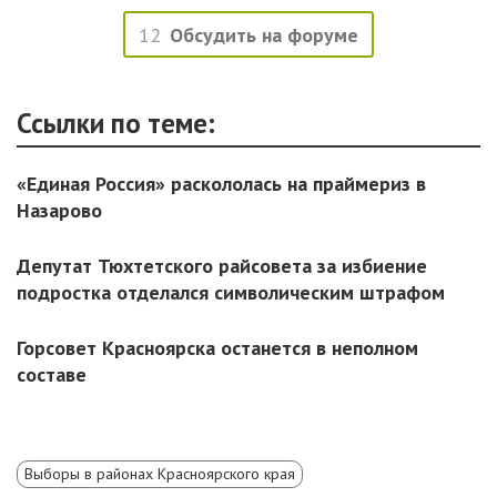
12
Обсудить на форуме
Ссылки по теме:
«Единая Россия» раскололась на праймериз в
Назарово
Депутат Тюхтетского райсовета за избиение
подростка отделался символическим штрафом
Горсовет Красноярска останется в неполном
составе
Выборы в районах Красноярского края