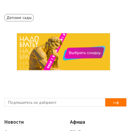
Детские сады
Новости
Афиша