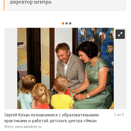
директор центра.
Сергей Кочан познакомился с образовательными
1 из 3
практиками и работой детского центра «Умка»
Фото: www.admkrsk.ru