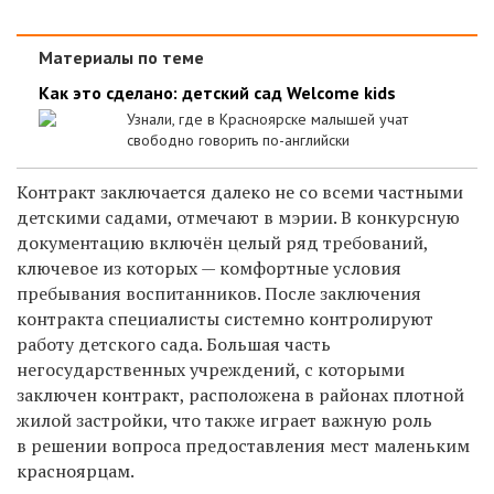
Материалы по теме
Как это сделано: детский сад Welcome kids
Узнали, где в Красноярске малышей учат
свободно говорить по-английски
Контракт заключается далеко не со всеми частными
детскими садами, отмечают в мэрии. В конкурсную
документацию включён целый ряд требований,
ключевое из которых — комфортные условия
пребывания воспитанников. После заключения
контракта специалисты системно контролируют
работу детского сада. Большая часть
негосударственных учреждений, с которыми
заключен контракт, расположена в районах плотной
жилой застройки, что также играет важную роль
в решении вопроса предоставления мест маленьким
красноярцам.