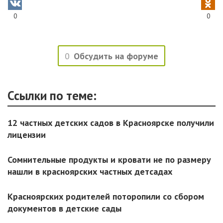
0
0
0
Обсудить на форуме
Ссылки по теме:
12 частных детских садов в Красноярске получили
лицензии
Сомнительные продукты и кровати не по размеру
нашли в красноярских частных детсадах
Красноярских родителей поторопили со сбором
документов в детские сады