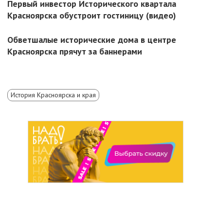
Первый инвестор Исторического квартала
Красноярска обустроит гостиницу (видео)
Обветшалые исторические дома в центре
Красноярска прячут за баннерами
История Красноярска и края