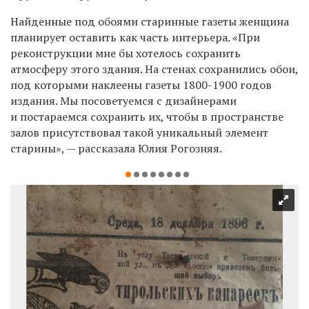
Найденные под обоями старинные газеты женщина
планирует оставить как часть интерьера. «При
реконструкции мне бы хотелось сохранить
атмосферу этого здания. На стенах сохранились обои,
под которыми наклеены газеты 1800-1900 годов
издания. Мы посоветуемся с дизайнерами
и постараемся сохранить их, чтобы в пространстве
залов присутствовал такой уникальный элемент
старины», — рассказала Юлия Рогозняя.