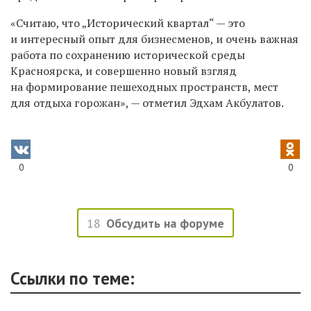
«Считаю, что „Исторический квартал“ — это
и интересный опыт для бизнесменов, и очень важная
работа по сохранению исторической среды
Красноярска, и совершенно новый взгляд
на формирование пешеходных пространств, мест
для отдыха горожан», — отметил Эдхам Акбулатов.
0
0
18
Обсудить на форуме
Ссылки по теме: