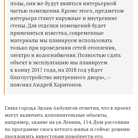
полы, они же будут являться интерьерной
частью помещения. Кроме этого, предметом
интерьера станут наружные и внутренние
стены. Для отделки помещений будет
применяться известка, современные
материалы мы планируем использовать
только при проведении сетей отопления,
электро и водоснабжения. Полностью сдать
объект в эксплуатацию мы планируем
к концу 2017 года, на 2018 год уйдет
благоустройство внутреннего двора», —
пояснил Андрей Харитонов.
Глава города Эдхам Акбулатов отметил, что в проект
могут включить дополнительные объекты,
например, здание на ул. Ленина, 154. Дом расселили
по программе сноса ветхого жилья и сейчас решили
предложить инвесторам приобрести его.