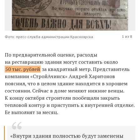
1 из 8
Фото: пресс-служба администрации Красноярска
По предварительной оценке, расходы
на реставрацию здания могут составить около
50 тыс. рублей
за квадратный метр. Представитель
компании «СтройАчинск» Андрей Харитонов
пояснил, что в целом здание находится в хорошем
состоянии. Сейчас в доме меняют нижние венцы.
К концу октября строители пообещали закрыть
тепловой контур и приступить к внутренней отделке.
Ее выполнят за месяц.
«Внутри здания полностью будут заменены