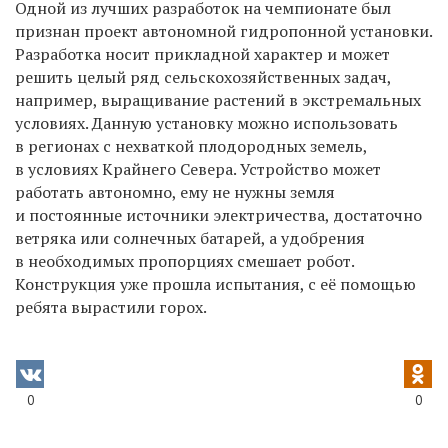
Одной из лучших разработок на чемпионате был
признан проект автономной гидропонной установки.
Разработка носит прикладной характер и может
решить целый ряд сельскохозяйственных задач,
например, выращивание растений в экстремальных
условиях. Данную установку можно использовать
в регионах с нехваткой плодородных земель,
в условиях Крайнего Севера. Устройство может
работать автономно, ему не нужны земля
и постоянные источники электричества, достаточно
ветряка или солнечных батарей, а удобрения
в необходимых пропорциях смешает робот.
Конструкция уже прошла испытания, с её помощью
ребята вырастили горох.
0
0