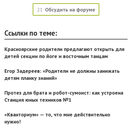
21
Обсудить на форуме
Ссылки по теме:
Красноярские родители предлагают открыть для
детей секции по йоге и восточным танцам
Егор Задереев: «Родители не должны занижать
детям планку знаний»
Протез для брата и робот-сумоист: как устроена
Станция юных техников №1
«Кванториум» — то, что мне действительно
нужно!