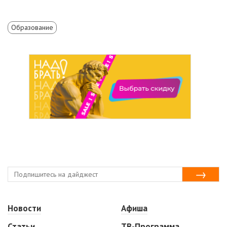
Образование
Новости
Афиша
Статьи
ТВ-Программа