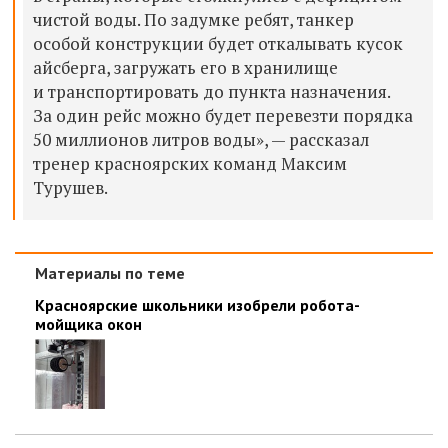
чистой воды. По задумке ребят, танкер
особой конструкции будет откалывать кусок
айсберга, загружать его в хранилище
и транспортировать до пункта назначения.
За один рейс можно будет перевезти порядка
50 миллионов литров воды», — рассказал
тренер красноярских команд Максим
Турушев.
Материалы по теме
Красноярские школьники изобрели робота-
мойщика окон