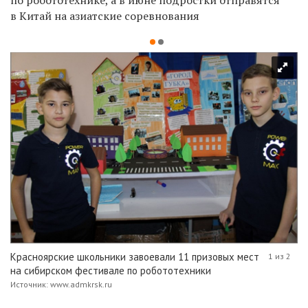
в Китай на азиатские соревнования
Красноярские школьники завоевали 11 призовых мест
1 из 2
на сибирском фестивале по робототехники
Источник: www.admkrsk.ru