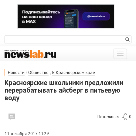
Показат
меню
/
,
Новости
Общество
В Красноярском крае
Красноярские школьники предложили
перерабатывать айсберг в питьевую
воду
Поделиться
0
21
11 декабря 2017 11:29