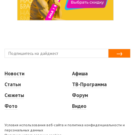
Новости
Афиша
Статьи
ТВ-Программа
Сюжеты
Форум
Фото
Видео
Условия использования веб-сайта и политика конфиденциальности и
персональных данных