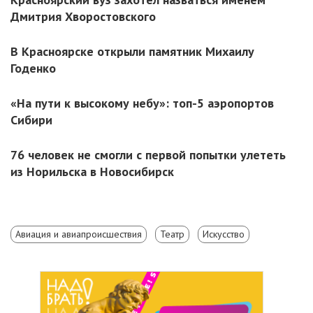
Дмитрия Хворостовского
В Красноярске открыли памятник Михаилу
Годенко
«На пути к высокому небу»: топ-5 аэропортов
Сибири
76 человек не смогли с первой попытки улететь
из Норильска в Новосибирск
Авиация и авиапроисшествия
Театр
Искусство