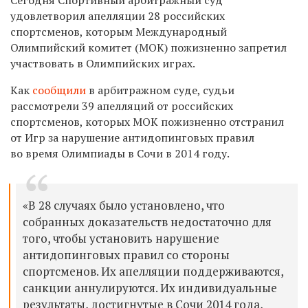
удовлетворил апелляции 28 российских
спортсменов, которым Международный
Олимпийский комитет (МОК) пожизненно запретил
участвовать в Олимпийских играх.
Как
сообщили
в арбитражном суде, судьи
рассмотрели 39 апелляций от российских
спортсменов, которых МОК пожизненно отстранил
от Игр за нарушение антидопинговых правил
во время Олимпиады в Сочи в 2014 году.
«
В 28 случаях было установлено, что
собранных доказательств недостаточно для
того, чтобы установить нарушение
антидопинговых правил со стороны
спортсменов. Их апелляции поддерживаются,
санкции аннулируются. Их индивидуальные
результаты, достигнутые в Сочи 2014 года,