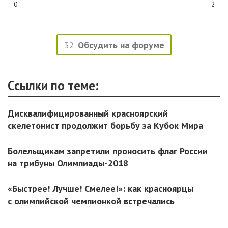
0
2
32
Обсудить на форуме
Ссылки по теме:
Дисквалифицированный красноярский
скелетонист продолжит борьбу за Кубок Мира
Болельщикам запретили проносить флаг России
на трибуны Олимпиады-2018
«Быстрее! Лучше! Смелее!»: как красноярцы
с олимпийской чемпионкой встречались