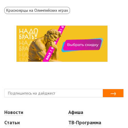
Красноярцы на Олимпийских играх
Новости
Афиша
Статьи
ТВ-Программа