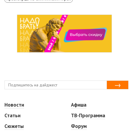
Новости
Афиша
Статьи
ТВ-Программа
Сюжеты
Форум