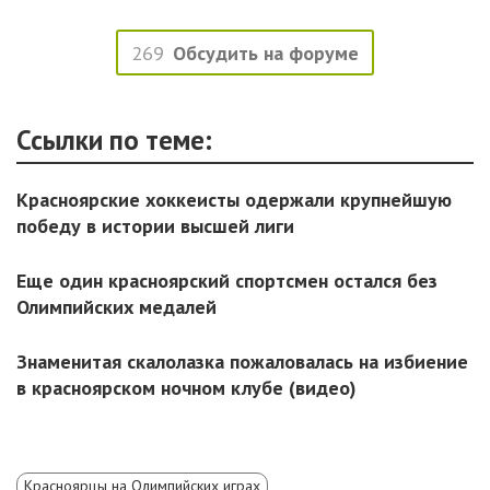
269
Обсудить на форуме
Ссылки по теме:
Красноярские хоккеисты одержали крупнейшую
победу в истории высшей лиги
Еще один красноярский спортсмен остался без
Олимпийских медалей
Знаменитая скалолазка пожаловалась на избиение
в красноярском ночном клубе (видео)
Красноярцы на Олимпийских играх