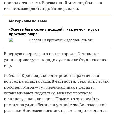
проводятся в самый решающий момент, большая
их часть завершится до Универсиады.
Материалы по теме
«Успеть бы к сезону дождей»: как ремонтируют
проспект Мира
Провалы в брусчатке и здравом смысле
В первую очередь, это центр города. Остальные
улицы приведут в порядок уже после Студенческих
игр.
Сейчас в Красноярске идёт ремонт практически
во всех районах города. В частности, реконструируют
проспект Мира — тут перекрашивают фасады,
устанавливают подсветку, меняют тротуары
и ливневую канализацию. Помимо этого ведётся
ремонт на улице Ленина и устройство Волочаевской
развязки Николаевского моста, что сопровождается