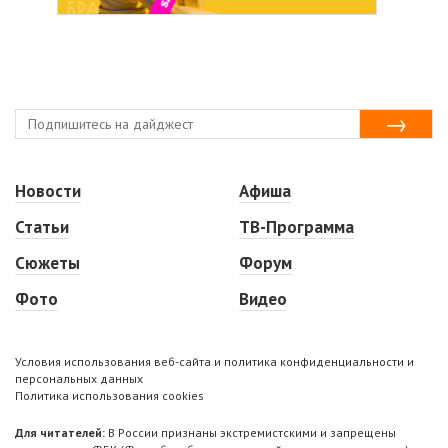
Новости
Афиша
Статьи
ТВ-Программа
Сюжеты
Форум
Фото
Видео
Условия использования веб-сайта и политика конфиденциальности и
персональных данных
Политика использования cookies
Для читателей:
В России признаны экстремистскими и запрещены