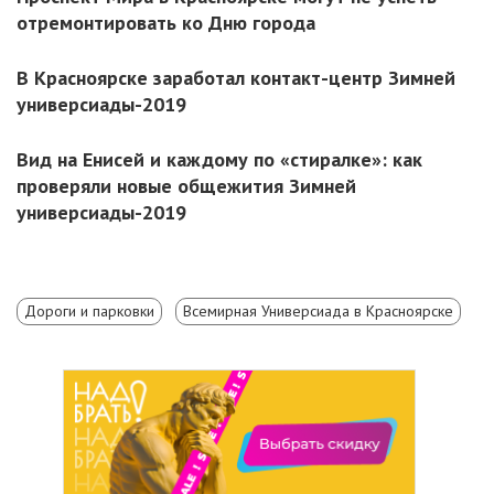
отремонтировать ко Дню города
В Красноярске заработал контакт-центр Зимней
универсиады-2019
Вид на Енисей и каждому по «стиралке»: как
проверяли новые общежития Зимней
универсиады-2019
Дороги и парковки
Всемирная Универсиада в Красноярске