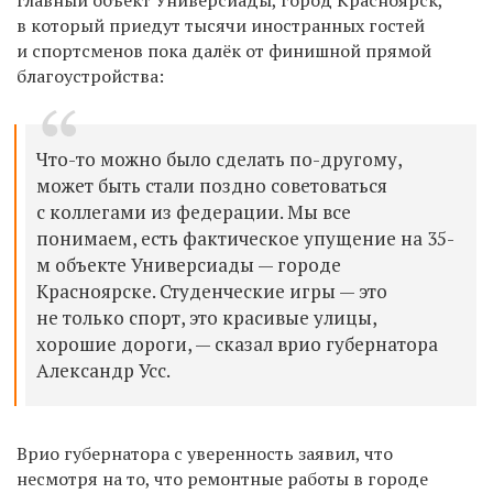
в который приедут тысячи иностранных гостей
и спортсменов пока далёк от финишной прямой
благоустройства:
Что-то можно было сделать по-другому,
может быть стали поздно советоваться
с коллегами из федерации. Мы все
понимаем, есть фактическое упущение на 35-
м объекте Универсиады — городе
Красноярске. Студенческие игры — это
не только спорт, это красивые улицы,
хорошие дороги, — сказал врио губернатора
Александр Усс.
Врио губернатора с уверенность заявил, что
несмотря на то, что ремонтные работы в городе