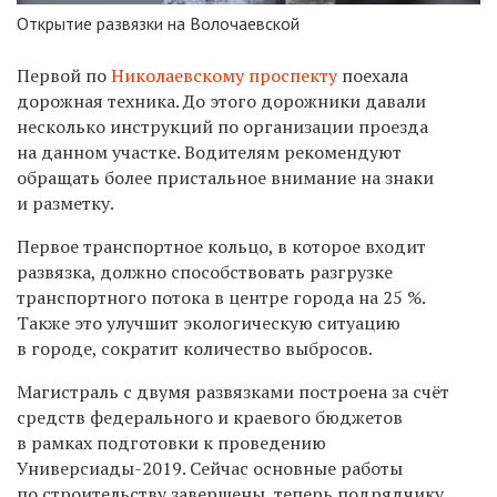
Открытие развязки на Волочаевской
Первой по
Николаевскому проспекту
поехала
дорожная техника. До этого дорожники давали
несколько инструкций по организации проезда
на данном участке. Водителям рекомендуют
обращать более пристальное внимание на знаки
и разметку.
Первое транспортное кольцо, в которое входит
развязка, должно способствовать разгрузке
транспортного потока в центре города на 25 %.
Также это улучшит экологическую ситуацию
в городе, сократит количество выбросов.
Магистраль с двумя развязками построена за счёт
средств федерального и краевого бюджетов
в рамках подготовки к проведению
Универсиады-2019. Сейчас основные работы
по строительству завершены, теперь подрядчику