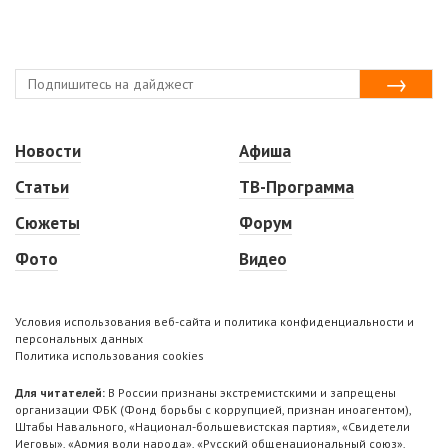
Новости
Афиша
Статьи
ТВ-Программа
Сюжеты
Форум
Фото
Видео
Условия использования веб-сайта и политика конфиденциальности и
персональных данных
Политика использования cookies
Для читателей:
В России признаны экстремистскими и запрещены
организации ФБК (Фонд борьбы с коррупцией, признан иноагентом),
Штабы Навального, «Национал-большевистская партия», «Свидетели
Иеговы», «Армия воли народа», «Русский общенациональный союз»,