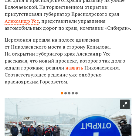
Волочаевской. На торжественном открытии
присутствовали губернатор Красноярского края
Александр Усс
, представители управления
автомобильных дорог по краю, компании «Сибиряк».
Церемония прошла на полосе движения
от Николаевского моста в сторону Копылова.
На открытии губернатор края Александр Усс
рассказал, что новый проспект, которого так долго
ждали горожане, решили
назвать
Николаевским.
Соответствующее решение уже одобрено
красноярским Горсоветом.