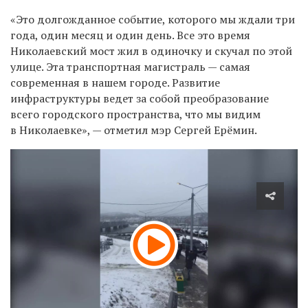
«Это долгожданное событие, которого мы ждали три
года, один месяц и один день. Все это время
Николаевский мост жил в одиночку и скучал по этой
улице. Эта транспортная магистраль — самая
современная в нашем городе. Развитие
инфраструктуры ведет за собой преобразование
всего городского пространства, что мы видим
в Николаевке», — отметил мэр Сергей Ерёмин.