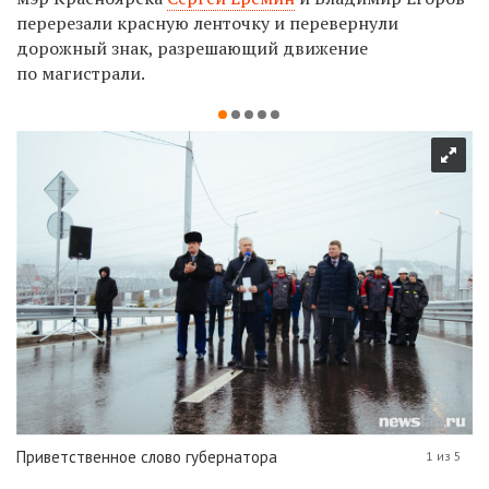
перерезали красную ленточку и перевернули
дорожный знак, разрешающий движение
по магистрали.
Приветственное слово губернатора
1 из 5