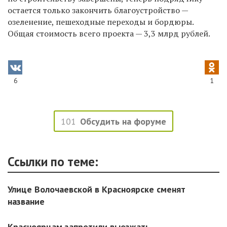
остается только закончить благоустройство —
озеленение, пешеходные переходы и бордюры.
Общая стоимость всего проекта — 3,3 млрд рублей.
6
1
101
Обсудить на форуме
Ссылки по теме:
Улице Волочаевской в Красноярске сменят
название
Красноярцам запретили выезжать