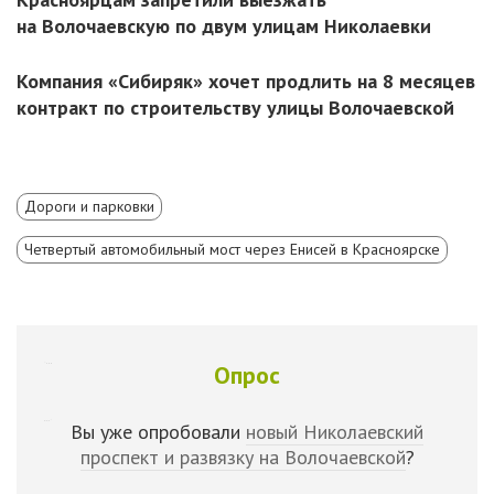
на Волочаевскую по двум улицам Николаевки
Компания «Сибиряк» хочет продлить на 8 месяцев
контракт по строительству улицы Волочаевской
Дороги и парковки
Четвертый автомобильный мост через Енисей в Красноярске
Опрос
Вы уже опробовали
новый Николаевский
проспект и развязку на Волочаевской
?