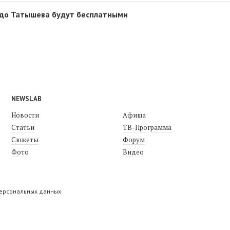
 до Татышева будут бесплатными
NEWSLAB
Новости
Афиша
Статьи
ТВ-Программа
Сюжеты
Форум
Фото
Видео
персональных данных