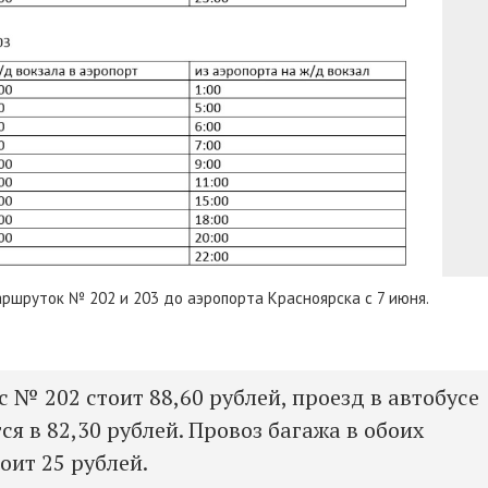
ршруток № 202 и 203 до аэропорта Красноярска с 7 июня.
с № 202 стоит 88,60 рублей, проезд в автобусе
я в 82,30 рублей. Провоз багажа в обоих
оит 25 рублей.