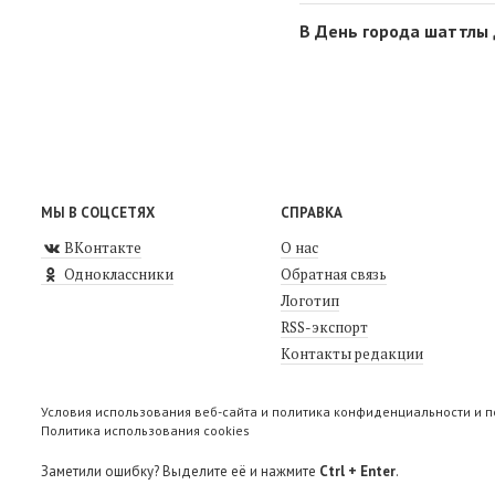
В День города шаттлы
МЫ В СОЦСЕТЯХ
СПРАВКА
ВКонтакте
О нас
Одноклассники
Обратная связь
Логотип
RSS-экспорт
Контакты редакции
Условия использования веб-сайта и политика конфиденциальности и 
Политика использования cookies
Заметили ошибку? Выделите её и нажмите
Ctrl + Enter
.