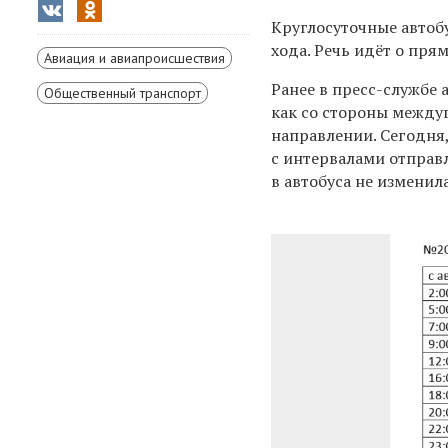
Круглосуточные автоб
хода. Речь идёт о пр
Авиация и авиапроисшествия
Ранее в пресс-службе
Общественный транспорт
как со стороны
междуг
направлении. Сегодня
с интервалами отправ
в автобуса не изменил