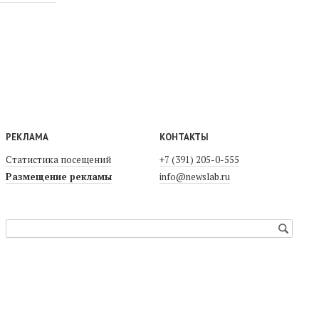
РЕКЛАМА
КОНТАКТЫ
Статистика посещений
+7 (391) 205-0-555
Размещение рекламы
info@newslab.ru