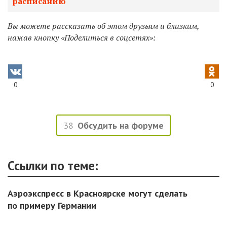
расписанию
Вы можете рассказать об этом друзьям и близким,
нажав кнопку «Поделиться в соцсетях»:
0
0
38
Обсудить на форуме
Ссылки по теме:
Аэроэкспресс в Красноярске могут сделать
по примеру Германии