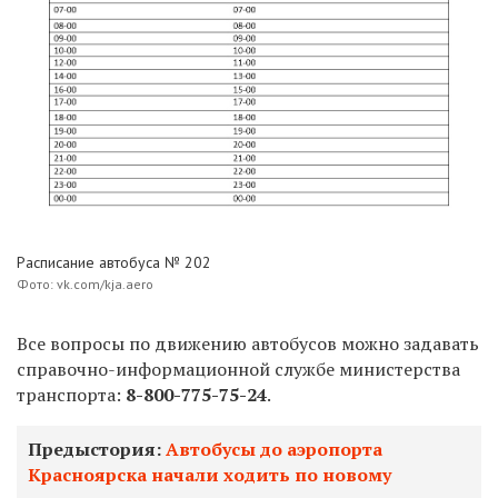
Расписание автобуса № 202
Фото: vk.com/kja.aero
Все вопросы по движению автобусов можно задавать
справочно-информационной службе министерства
транспорта:
8-800-775-75-24
.
Предыстория:
Автобусы до аэропорта
Красноярска начали ходить по новому