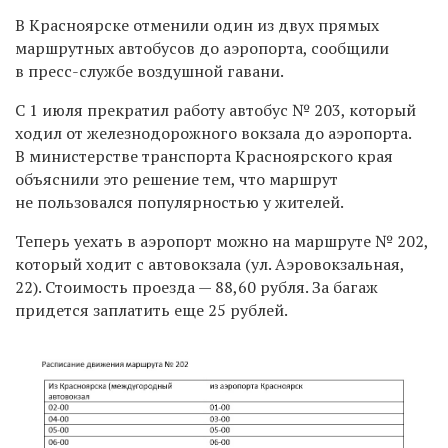
В Красноярске отменили один из двух прямых
маршрутных автобусов до аэропорта, сообщили
в пресс-службе воздушной гавани.
С 1 июля прекратил работу автобус № 203, который
ходил от железнодорожного вокзала до аэропорта.
В министерстве транспорта Красноярского края
объяснили это решение тем, что маршрут
не пользовался популярностью у жителей.
Теперь уехать в аэропорт можно на маршруте № 202,
который ходит с автовокзала (ул. Аэровокзальная,
22). Стоимость проезда — 88,60 рубля. За багаж
придется заплатить еще 25 рублей.