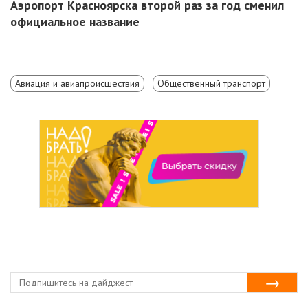
Аэропорт Красноярска второй раз за год сменил
официальное название
Авиация и авиапроисшествия
Общественный транспорт