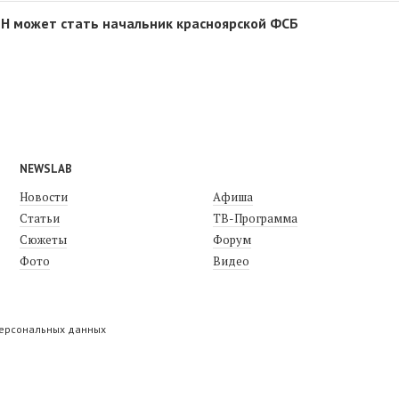
Н может стать начальник красноярской ФСБ
NEWSLAB
Новости
Афиша
Статьи
ТВ-Программа
Сюжеты
Форум
Фото
Видео
персональных данных