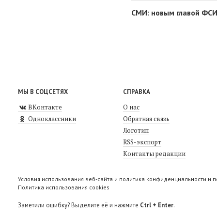
СМИ: новым главой ФСИ
МЫ В СОЦСЕТЯХ
СПРАВКА
ВКонтакте
О нас
Одноклассники
Обратная связь
Логотип
RSS-экспорт
Контакты редакции
Условия использования веб-сайта и политика конфиденциальности и 
Политика использования cookies
Заметили ошибку? Выделите её и нажмите
Ctrl + Enter
.