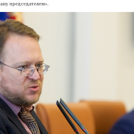
стану председателем».