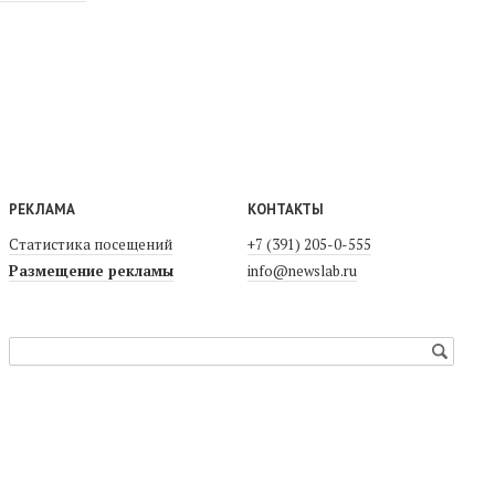
РЕКЛАМА
КОНТАКТЫ
Статистика посещений
+7 (391) 205-0-555
Размещение рекламы
info@newslab.ru