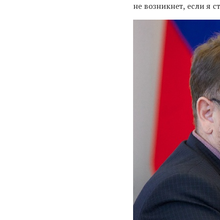
не возникнет, если я 