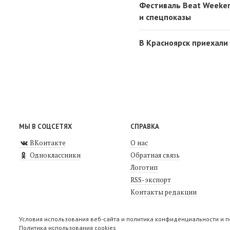
Фестиваль Beat Weeken
и спецпоказы
В Красноярск приехали
МЫ В СОЦСЕТЯХ
СПРАВКА
ВКонтакте
О нас
Одноклассники
Обратная связь
Логотип
RSS-экспорт
Контакты редакции
Условия использования веб-сайта и политика конфиденциальности и 
Политика использования cookies