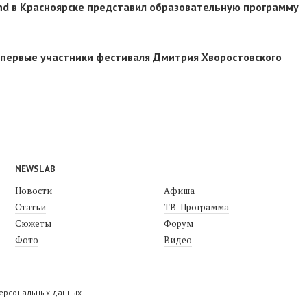
d в Красноярске представил образовательную программу
 первые участники фестиваля Дмитрия Хворостовского
NEWSLAB
Новости
Афиша
Статьи
ТВ-Программа
Сюжеты
Форум
Фото
Видео
персональных данных