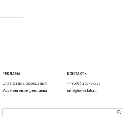
РЕКЛАМА
КОНТАКТЫ
Статистика посещений
+7 (391) 205-0-555
Размещение рекламы
info@newslab.ru