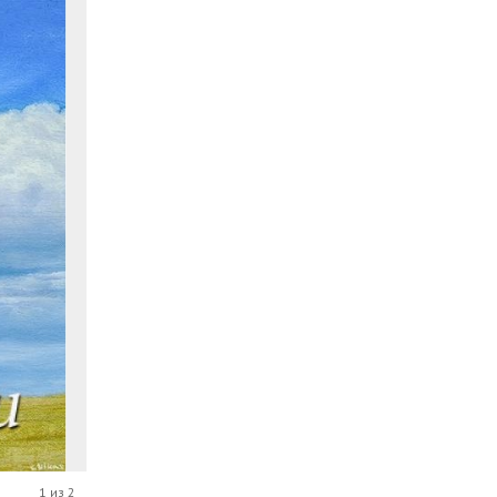
1 из 2