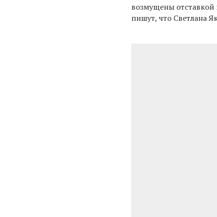
возмущены отставкой
пишут, что Светлана 