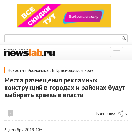
Показат
меню
/
,
Новости
Экономика
В Красноярском крае
Места размещения рекламных
конструкций в городах и районах будут
выбирать краевые власти
Поделиться
0
0
6 декабря 2019 10:41