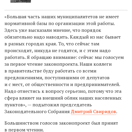
«Большая часть наших муниципалитетов не имеет
нормативной базы по организации этой работы.
Здесь уже высказали мнение, что порядок
обязательно надо наводить. Каждый из нас бывает
в разных городах края. То, что сейчас там
происходит, никуда не годится, и с этим надо
работать. Я обращаю внимание: сейчас мы голосуем
за первое чтение законопроекта. Наши коллеги
в правительстве буду работать со всеми
предложениями, поступившими от депутатов
и с мест, от общественности и предпринимателей.
Надо отнестись к вопросу серьезно, потому что эта
сфера влияет на внешний облик наших населенных
пунктов», — подытожил председатель
Законодательного Собрания
Дмитрий Свиридов
.
Большинством голосов законопроект был принят
в первом чтении.