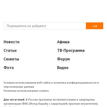
Новости
Афиша
Статьи
ТВ-Программа
Сюжеты
Форум
Фото
Видео
Условия использования веб-сайта и политика конфиденциальности и
персональных данных
Политика использования cookies
Для читателей:
В России признаны экстремистскими и запрещены
организации ФБК (Фонд борьбы с коррупцией, признан иноагентом),