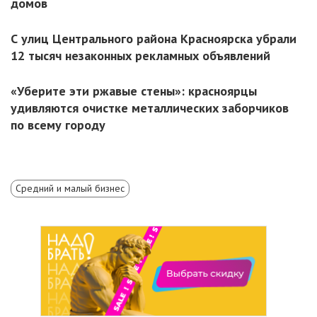
домов
С улиц Центрального района Красноярска убрали
12 тысяч незаконных рекламных объявлений
«Уберите эти ржавые стены»: красноярцы
удивляются очистке металлических заборчиков
по всему городу
Средний и малый бизнес