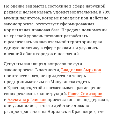
По оценке ведомства состояние в сфере наружной
рекламы нельзя назвать удовлетворительным. В 70%
муниципалитетов, которые попадают под действие
законопроекта, отсутствует сформированная
нормативная правовая база. Передача полномочий
на краевой уровень позволит разработать
и реализовать на значительной территории края
единую политику в сфере рекламы и улучшить
внешний облик городов и поселений.
Депутаты задали ряд вопросов по сути
законопроекта. В частности,
Владислав Зырянов
поинтересовался, не придется ли теперь
предпринимателям из Минусинска ездить
в Красноярск, чтобы согласовывать размещение
своих рекламных конструкций.
Павел Семизоров
и
Александр Глисков
проект закона не поддержали,
они усомнились, что его действие должно
распространяться на Норильск и Красноярск, где