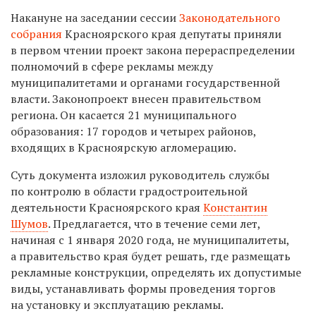
Накануне на заседании сессии
Законодательного
собрания
Красноярского края депутаты приняли
в первом чтении проект закона перераспределении
полномочий в сфере рекламы между
муниципалитетами и органами государственной
власти. Законопроект внесен правительством
региона. Он касается 21 муниципального
образования: 17 городов и четырех районов,
входящих в Красноярскую агломерацию.
Суть документа изложил руководитель службы
по контролю в области градостроительной
деятельности Красноярского края
Константин
Шумов
. Предлагается, что в течение семи лет,
начиная с 1 января 2020 года, не муниципалитеты,
а правительство края будет решать, где размещать
рекламные конструкции, определять их допустимые
виды, устанавливать формы проведения торгов
на установку и эксплуатацию рекламы.