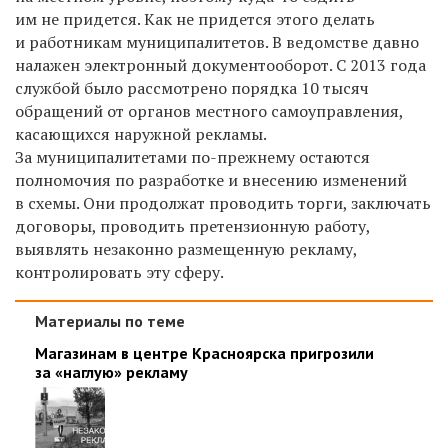
им не придется. Как не придется этого делать
и работникам муниципалитетов. В ведомстве давно
налажен электронный документооборот. С 2013 года
службой было рассмотрено порядка 10 тысяч
обращений от органов местного самоуправления,
касающихся наружной рекламы.
За муниципалитетами по-прежнему остаются
полномочия по разработке и внесению изменений
в схемы. Они продолжат проводить торги, заключать
договоры, проводить претензионную работу,
выявлять незаконно размещенную рекламу,
контролировать эту сферу.
Материалы по теме
Магазинам в центре Красноярска пригрозили
за «наглую» рекламу