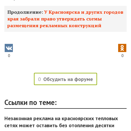
Продолжение:
У Красноярска и других городов
края забрали право утверждать схемы
размещения рекламных конструкций
0
0
0
Обсудить на форуме
Ссылки по теме:
Незаконная реклама на красноярских тепловых
сетях может оставить без отопления десятки