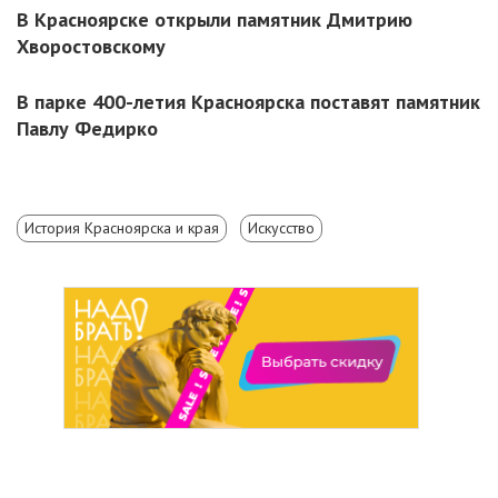
В Красноярске открыли памятник Дмитрию
Хворостовскому
В парке 400-летия Красноярска поставят памятник
Павлу Федирко
История Красноярска и края
Искусство