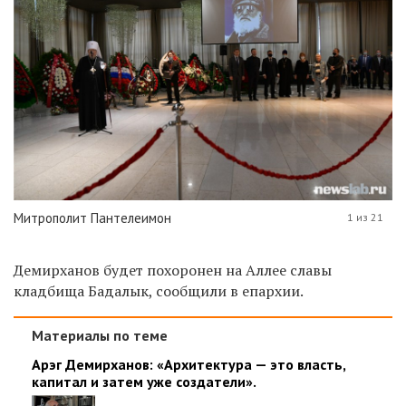
Митрополит Пантелеимон
1 из 21
Демирханов будет похоронен на Аллее славы
кладбища Бадалык, сообщили в епархии.
Материалы по теме
Арэг Демирханов: «Архитектура — это власть,
капитал и затем уже создатели».