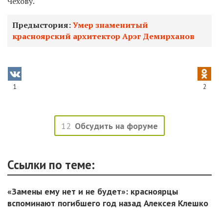
Чехову.
Предыстория:
Умер знаменитый
красноярский архитектор Арэг Демирханов
1
2
12
Обсудить на форуме
Ссылки по теме:
«Замены ему нет и не будет»: красноярцы
вспоминают погибшего год назад Алексея Клешко