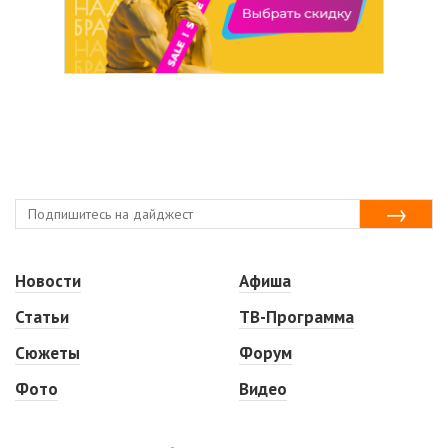
Новости
Афиша
Статьи
ТВ-Программа
Сюжеты
Форум
Фото
Видео