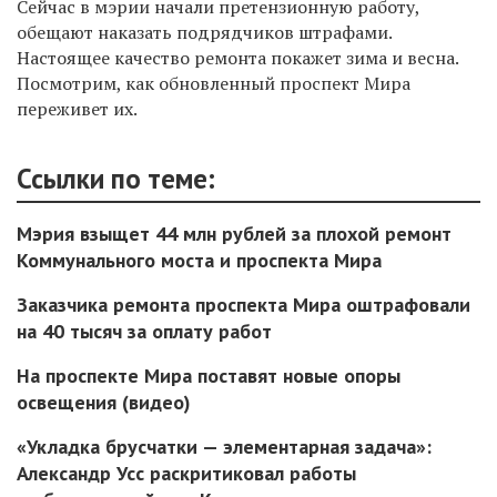
Сейчас в мэрии начали претензионную работу,
обещают наказать подрядчиков штрафами.
Настоящее качество ремонта покажет зима и весна.
Посмотрим, как обновленный проспект Мира
переживет их.
Ссылки по теме:
Мэрия взыщет 44 млн рублей за плохой ремонт
Коммунального моста и проспекта Мира
Заказчика ремонта проспекта Мира оштрафовали
на 40 тысяч за оплату работ
На проспекте Мира поставят новые опоры
освещения (видео)
«Укладка брусчатки — элементарная задача»:
Александр Усс раскритиковал работы