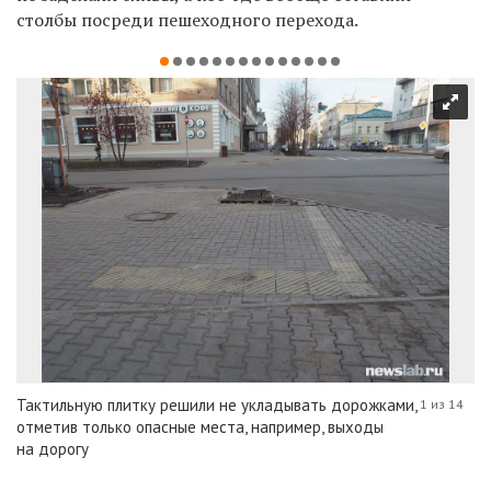
столбы посреди пешеходного перехода.
Тактильную плитку решили не укладывать дорожками,
1 из 14
отметив только опасные места, например, выходы
на дорогу