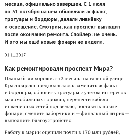
месяца, официально завершен. С 1 июля
по 31 октября на нем обновляли асфальт,
тротуары и бордюры, делали ливнёвку
и освещение. Смотрим, как проспект выглядит
после окончания ремонта. Спойлер: не очень.
И это мы ещё новые фонари не видели.
01.11.2017
Как ремонтировали проспект Мира?
Планы были хороши: за 3 месяца на главной улице
Красноярска предполагалось заменить асфальт
и бордюры, обновить тротуары с учетом интересов
маломобильных горожан, перенести кабели
инженерных сетей под землю, поставить новые
фонари, сменить заборчики и — финальный штрих —
выполнить благоустройство.
Работу в мэрии оценили почти в 170 млн рублей,