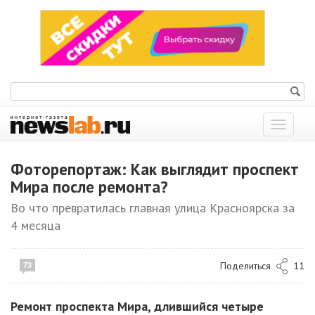
Показат
меню
Фоторепортаж: Как выглядит проспект
Мира после ремонта?
Во что превратилась главная улица Красноярска за
4 месяца
Поделиться
11
73
Ремонт проспекта Мира, длившийся четыре