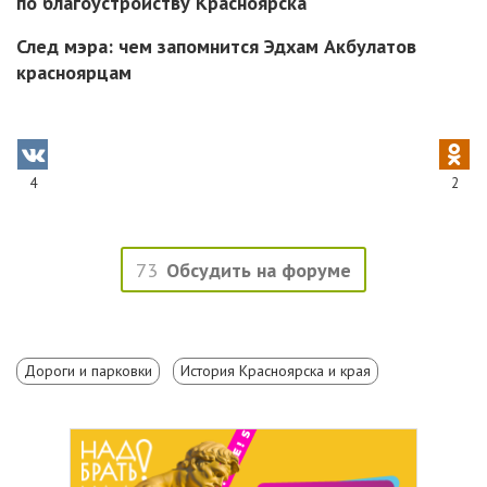
по благоустройству Красноярска
След мэра: чем запомнится Эдхам Акбулатов
красноярцам
4
2
73
Обсудить на форуме
Дороги и парковки
История Красноярска и края