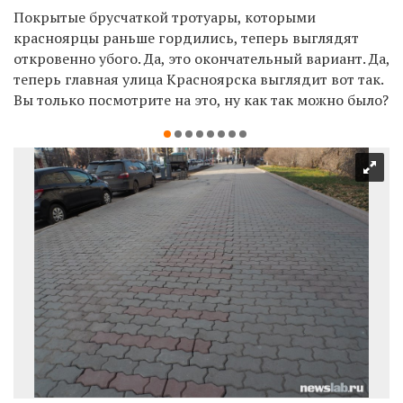
Покрытые брусчаткой тротуары, которыми
красноярцы раньше гордились, теперь выглядят
откровенно убого. Да, это окончательный вариант. Да,
теперь главная улица Красноярска выглядит вот так.
Вы только посмотрите на это, ну как так можно было?