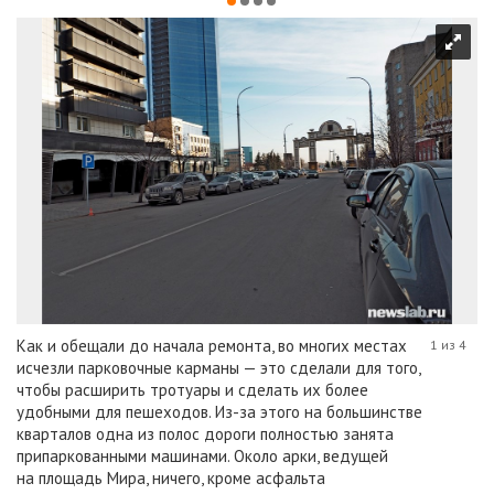
Как и обещали до начала ремонта, во многих местах
1 из 4
исчезли парковочные карманы — это сделали для того,
чтобы расширить тротуары и сделать их более
удобными для пешеходов. Из-за этого на большинстве
кварталов одна из полос дороги полностью занята
припаркованными машинами. Около арки, ведущей
на площадь Мира, ничего, кроме асфальта