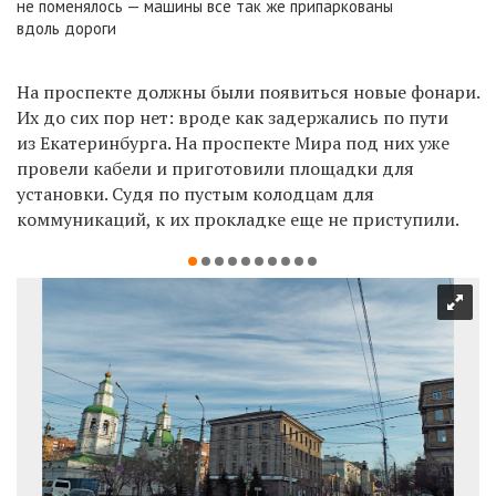
не поменялось — машины все так же припаркованы
вдоль дороги
На проспекте должны были появиться новые фонари.
Их до сих пор нет: вроде как задержались по пути
из Екатеринбурга. На проспекте Мира под них уже
провели кабели и приготовили площадки для
установки. Судя по пустым колодцам для
коммуникаций, к их прокладке еще не приступили.