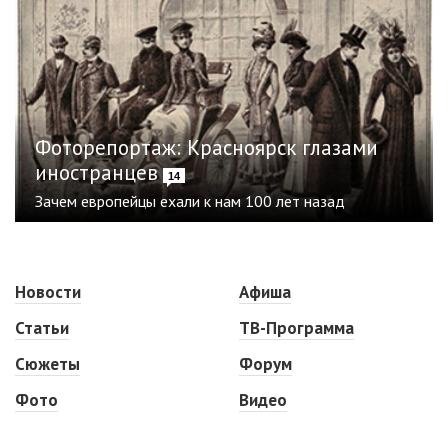
Фоторепортаж: Красноярск глазами
иностранцев
14
Зачем европейцы ехали к нам 100 лет назад
Новости
Афиша
Статьи
ТВ-Программа
Сюжеты
Форум
Фото
Видео