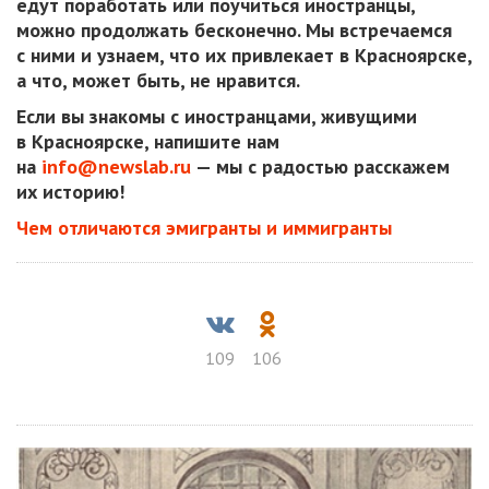
едут поработать или поучиться иностранцы,
можно продолжать бесконечно. Мы встречаемся
с ними и узнаем, что их привлекает в Красноярске,
а что, может быть, не нравится.
Если вы знакомы с иностранцами, живущими
в Красноярске, напишите нам
на
info@newslab.ru
— мы с радостью расскажем
их историю!
Чем отличаются эмигранты и иммигранты
109
106