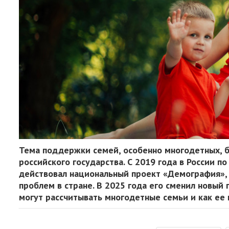
Тема поддержки семей, особенно многодетных, б
российского государства. С 2019 года в России 
действовал национальный проект «Демография»
проблем в стране. В 2025 года его сменил новый
могут рассчитывать многодетные семьи и как ее 