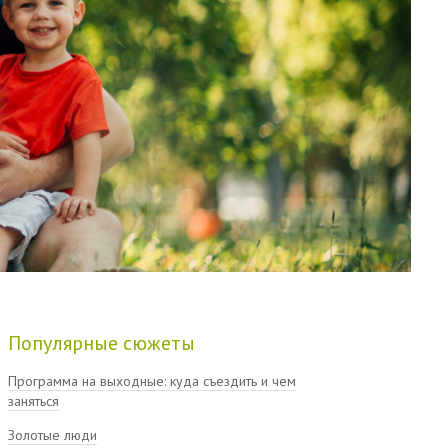
Популярные сюжеты
Программа на выходные: куда съездить и чем
заняться
Золотые люди