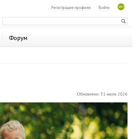
18+
Регистрация профиля
Войти
Форум
Обновлено: 31 июля 2026