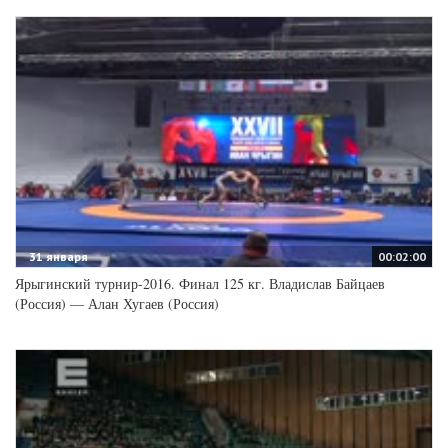
31 января
00:02:00
Ярыгинский турнир-2016. Финал 125 кг. Владислав Байцаев
(Россия) — Алан Хугаев (Россия)