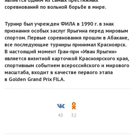
соревнований по вольной борьбе в мире.
Турнир был учрежден ФИЛА в 1990 г. в знак
признания особых заслуг Ярыгина перед мировым
спортом. Первые соревнования прошли в Абакане,
все последующие турниры принимал Красноярск.
В настоящий момент Гран-при «Иван Ярыгин»
является визитной карточкой Красноярского края,
спортивным событием всероссийского и мирового
масштаба, входит в качестве первого этапа
в Golden Grand Prix FILA.
43
32