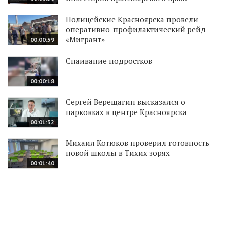
Полицейские Красноярска провели
оперативно-профилактический рейд
«Мигрант»
00:00:59
Спаивание подростков
00:00:18
Сергей Верещагин высказался о
парковках в центре Красноярска
00:01:32
Михаил Котюков проверил готовность
новой школы в Тихих зорях
00:01:40