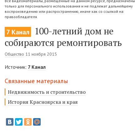
Все видеоматериалы, размещенные на данном ресурсе, предназначены
только для персонального использования и не подлежат дальнейшему
воспроизведению или распространению, иначе как со ссылкой на
правообладателя.
100-летний дом не
7 Канал
собираются ремонтировать
Общество
11 ноября 2015
Источник:
7 Канал
Связанные материалы
Недвижимость и строительство
История Красноярска и края