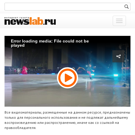
Показат
меню
Error loading media: File could not be
played
Все видеоматериалы, размещенные на данном ресурсе, предназначены
только для персонального использования и не подлежат дальнейшему
воспроизведению или распространению, иначе как со ссылкой на
правообладателя.