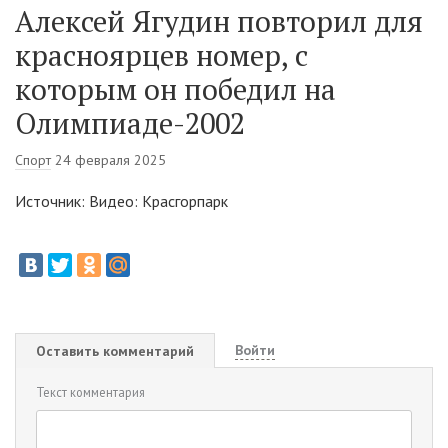
Алексей Ягудин повторил для
красноярцев номер, с
которым он победил на
Олимпиаде-2002
Спорт
24 февраля 2025
Источник: Видео: Красгорпарк
Войти
Оставить комментарий
Текст комментария