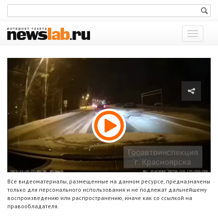
Показат
меню
Все видеоматериалы, размещенные на данном ресурсе, предназначены
только для персонального использования и не подлежат дальнейшему
воспроизведению или распространению, иначе как со ссылкой на
правообладателя.