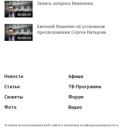
Запись допроса Никитина
00:00:29
Евгений Никитин об уголовном
преследовании Сергея Натарова
00:00:50
Новости
Афиша
Статьи
ТВ-Программа
Сюжеты
Форум
Фото
Видео
Условия использования веб-сайта и политика конфиденциальности и