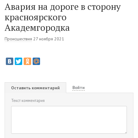
Авария на дороге в сторону
красноярского
Академгородка
Происшествия
27 ноября 2021
Войти
Оставить комментарий
Текст комментария