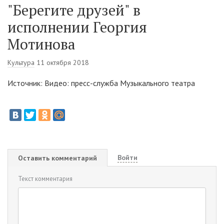
"Берегите друзей" в
исполнении Георгия
Мотинова
Культура
11 октября 2018
Источник: Видео: пресс-служба Музыкального театра
Войти
Оставить комментарий
Текст комментария