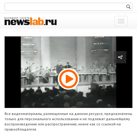
Показат
меню
Все видеоматериалы, размещенные на данном ресурсе, предназначены
только для персонального использования и не подлежат дальнейшему
воспроизведению или распространению, иначе как со ссылкой на
правообладателя.