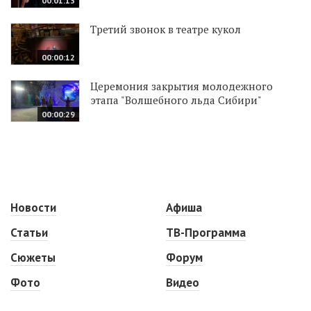
00:01:13
Третий звонок в театре кукол
00:00:12
Церемония закрытия молодежного
этапа "Волшебного льда Сибири"
00:00:29
Новости
Афиша
Статьи
ТВ-Программа
Сюжеты
Форум
Фото
Видео