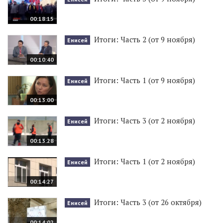
00:18:15
Итоги: Часть 2 (от 9 ноября)
Енисей
00:10:40
Итоги: Часть 1 (от 9 ноября)
Енисей
00:13:00
Итоги: Часть 3 (от 2 ноября)
Енисей
00:13:28
Итоги: Часть 1 (от 2 ноября)
Енисей
00:14:27
Итоги: Часть 3 (от 26 октября)
Енисей
00:14:02