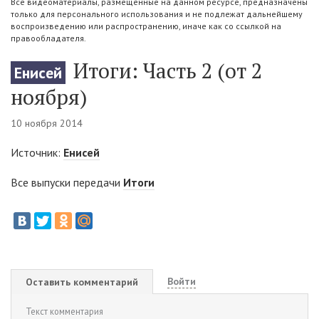
Все видеоматериалы, размещенные на данном ресурсе, предназначены
только для персонального использования и не подлежат дальнейшему
воспроизведению или распространению, иначе как со ссылкой на
правообладателя.
Итоги: Часть 2 (от 2
Енисей
ноября)
10 ноября 2014
Источник:
Енисей
Все выпуски передачи
Итоги
Войти
Оставить комментарий
Текст комментария