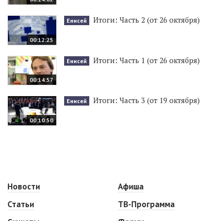
Итоги: Часть 2 (от 26 октября)
Енисей
00:12:25
Итоги: Часть 1 (от 26 октября)
Енисей
00:14:57
Итоги: Часть 3 (от 19 октября)
Енисей
00:10:50
Новости
Афиша
Статьи
ТВ-Программа