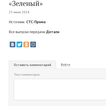
«Зеленый»
25 июня 2014
Источник:
СТС-Прима
Все выпуски передачи
Детали
Войти
Оставить комментарий
Текст комментария