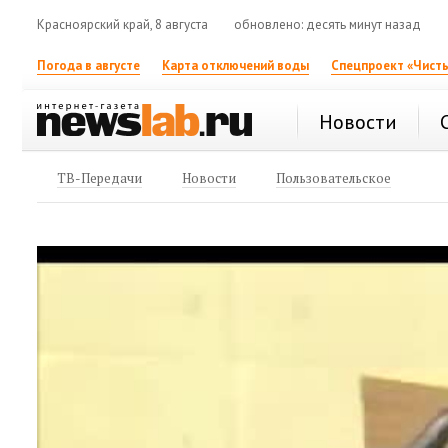
Красноярский край, 8 августа
обновлено: десять минут назад
Погода в августе
Карта отключений воды
Спецпроект «Чисты
Новости
ТВ-Передачи
Новости
Пользовательское