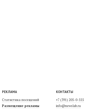
РЕКЛАМА
КОНТАКТЫ
Статистика посещений
+7 (391) 205-0-555
Размещение рекламы
info@newslab.ru