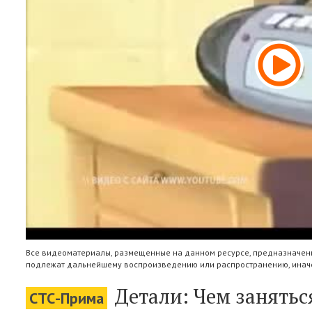
Все видеоматериалы, размещенные на данном ресурсе, предназначены
подлежат дальнейшему воспроизведению или распространению, иначе
Детали: Чем занятьс
СТС-Прима