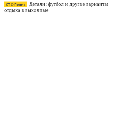
Детали: футбол и другие варианты
СТС-Прима
отдыха в выходные