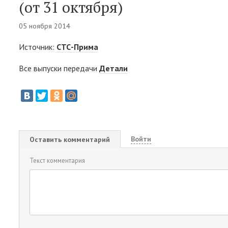
(от 31 октября)
05 ноября 2014
Источник:
СТС-Прима
Все выпуски передачи
Детали
Войти
Оставить комментарий
Текст комментария