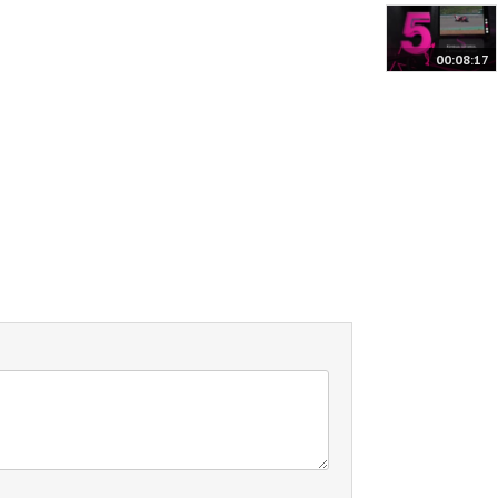
00:08:17