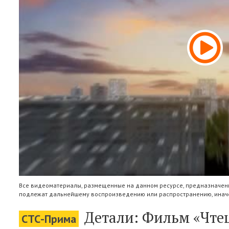
Все видеоматериалы, размещенные на данном ресурсе, предназначены
подлежат дальнейшему воспроизведению или распространению, иначе
Детали: Фильм «Чтец»
СТС-Прима