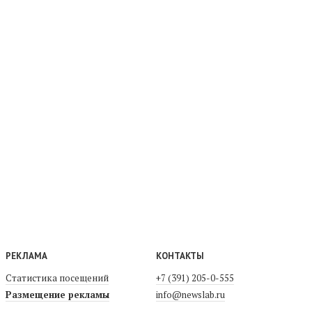
РЕКЛАМА
КОНТАКТЫ
Статистика посещений
+7 (391) 205-0-555
Размещение рекламы
info@newslab.ru