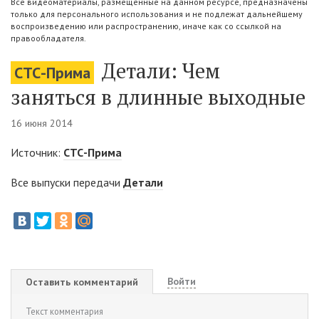
Все видеоматериалы, размещенные на данном ресурсе, предназначены
только для персонального использования и не подлежат дальнейшему
воспроизведению или распространению, иначе как со ссылкой на
правообладателя.
Детали: Чем
СТС-Прима
заняться в длинные выходные
16 июня 2014
Источник:
СТС-Прима
Все выпуски передачи
Детали
Войти
Оставить комментарий
Текст комментария