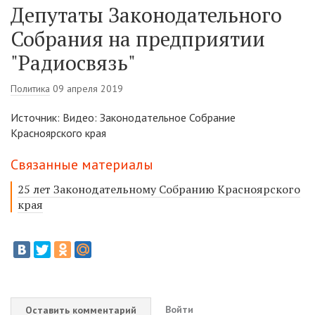
Депутаты Законодательного
Собрания на предприятии
"Радиосвязь"
Политика
09 апреля 2019
Источник: Видео: Законодательное Собрание
Красноярского края
Связанные материалы
25 лет Законодательному Собранию Красноярского
края
Войти
Оставить комментарий