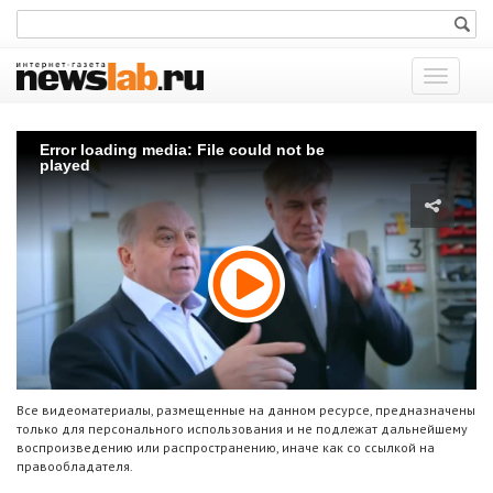
Показат
меню
Error loading media: File could not be
played
Все видеоматериалы, размещенные на данном ресурсе, предназначены
только для персонального использования и не подлежат дальнейшему
воспроизведению или распространению, иначе как со ссылкой на
правообладателя.