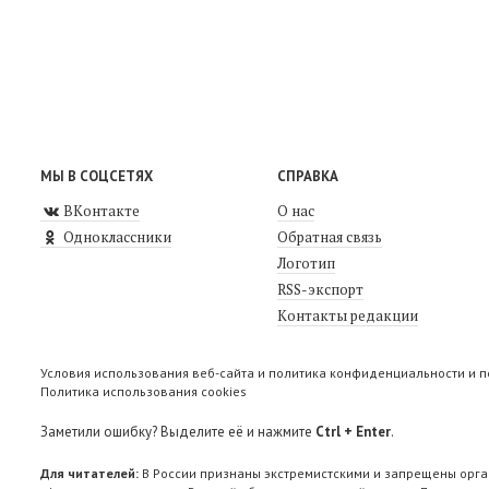
МЫ В СОЦСЕТЯХ
СПРАВКА
ВКонтакте
О нас
Одноклассники
Обратная связь
Логотип
RSS-экспорт
Контакты редакции
Условия использования веб-сайта и политика конфиденциальности и 
Политика использования cookies
Заметили ошибку? Выделите её и нажмите
Ctrl + Enter
.
Для читателей:
В России признаны экстремистскими и запрещены орга