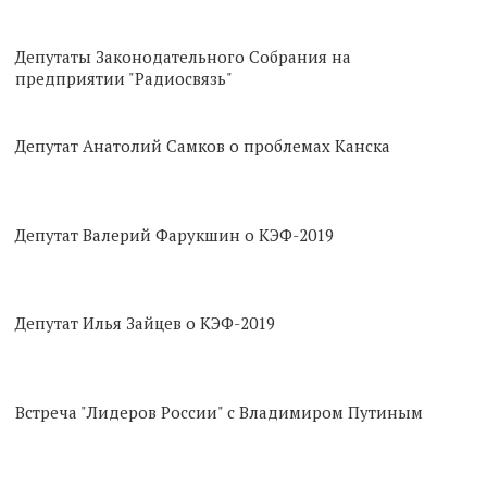
Депутаты Законодательного Собрания на
предприятии "Радиосвязь"
Депутат Анатолий Самков о проблемах Канска
Депутат Валерий Фарукшин о КЭФ-2019
Депутат Илья Зайцев о КЭФ-2019
Встреча "Лидеров России" с Владимиром Путиным