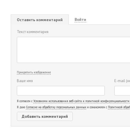
Войти
Оставить комментарий
Текст комментария
Прикрепить изображение
Ваше имя
E-mail
(н
Я согласен с
Условиями использования веб-сайта и политикой конфиденциальности
Я даю
Согласие на обработку персональных данных
и ознакомлен с
Политикой обра