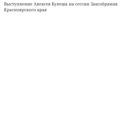
Выступление Алексея Кулеша на сессии Заксобрания
Красноярского края