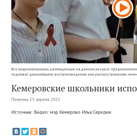
Все видеоматериалы, размещенные на данном ресурсе, предназначены
подлежат дальнейшему воспроизведению или распространению, иначе
Кемеровские школьники испо
Политика
25 апреля 2022
Источник: Видео: мэр Кемерово Илья Середюк