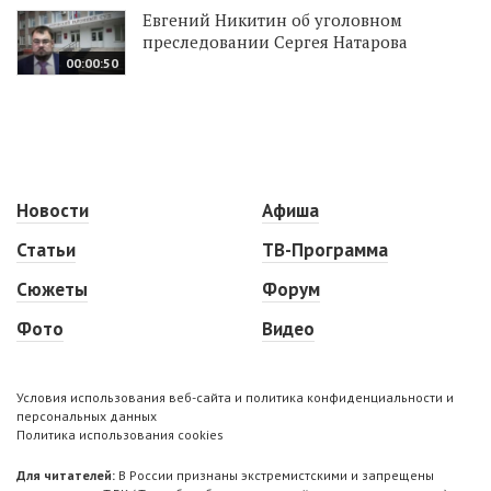
Евгений Никитин об уголовном
преследовании Сергея Натарова
00:00:50
Новости
Афиша
Статьи
ТВ-Программа
Сюжеты
Форум
Фото
Видео
Условия использования веб-сайта и политика конфиденциальности и
персональных данных
Политика использования cookies
Для читателей:
В России признаны экстремистскими и запрещены