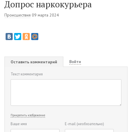
Допрос наркокурьера
Происшествия
09 марта 2024
Войти
Оставить комментарий
Текст комментария
Прикрепить изображение
Ваше имя
E-mail
(необязательно)