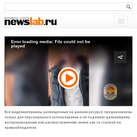
Показат
меню
Error loading media: File could not be
played
Все видеоматериалы, размещенные на данном ресурсе, предназначены
только для персонального использования и не подлежат дальнейшему
воспроизведению или распространению, иначе как со ссылкой на
правообладателя.