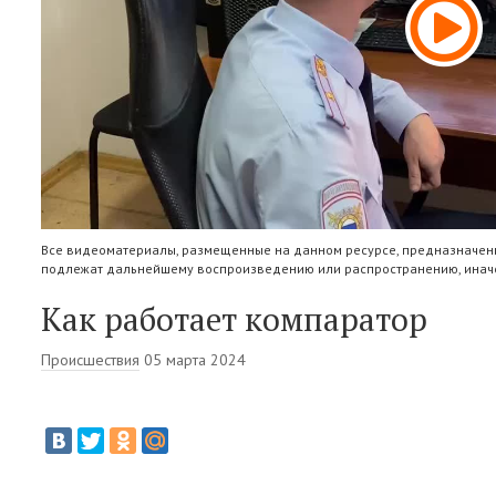
Все видеоматериалы, размещенные на данном ресурсе, предназначены
подлежат дальнейшему воспроизведению или распространению, иначе
Как работает компаратор
Происшествия
05 марта 2024