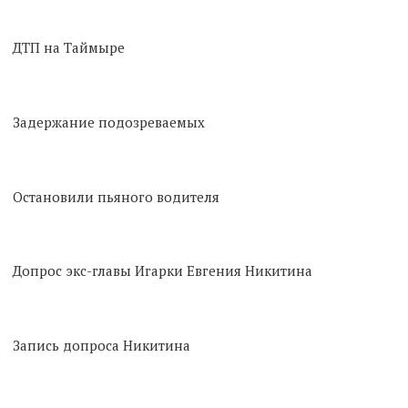
ДТП на Таймыре
Задержание подозреваемых
Остановили пьяного водителя
Допрос экс-главы Игарки Евгения Никитина
Запись допроса Никитина