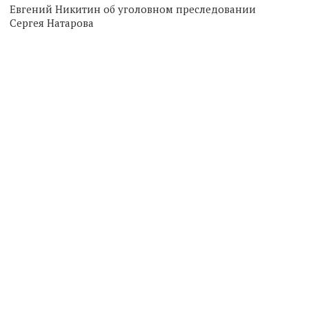
Евгений Никитин об уголовном преследовании
Сергея Натарова