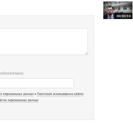
00:00:50
еобязательно)
 и персональных данных
и
Политикой использования cookies
ботки персональных данных