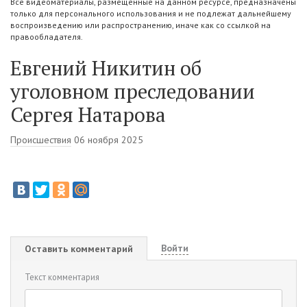
Все видеоматериалы, размещенные на данном ресурсе, предназначены
только для персонального использования и не подлежат дальнейшему
воспроизведению или распространению, иначе как со ссылкой на
правообладателя.
Евгений Никитин об
уголовном преследовании
Сергея Натарова
Происшествия
06 ноября 2025
Войти
Оставить комментарий
Текст комментария