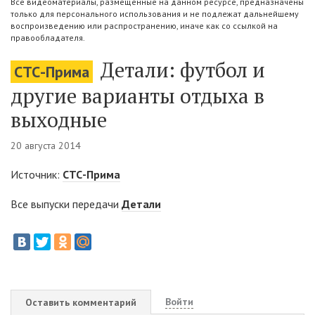
Все видеоматериалы, размещенные на данном ресурсе, предназначены
только для персонального использования и не подлежат дальнейшему
воспроизведению или распространению, иначе как со ссылкой на
правообладателя.
Детали: футбол и
СТС-Прима
другие варианты отдыха в
выходные
20 августа 2014
Источник:
СТС-Прима
Все выпуски передачи
Детали
Войти
Оставить комментарий