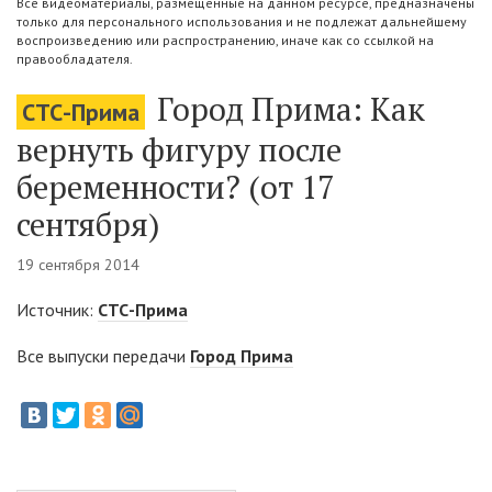
Все видеоматериалы, размещенные на данном ресурсе, предназначены
только для персонального использования и не подлежат дальнейшему
воспроизведению или распространению, иначе как со ссылкой на
правообладателя.
Город Прима: Как
СТС-Прима
вернуть фигуру после
беременности? (от 17
сентября)
19 сентября 2014
Источник:
СТС-Прима
Все выпуски передачи
Город Прима