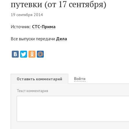
путевки (от 17 сентября)
19 сентября 2014
Источник:
СТС-Прима
Все выпуски передачи
Дела
Войти
Оставить комментарий
Текст комментария