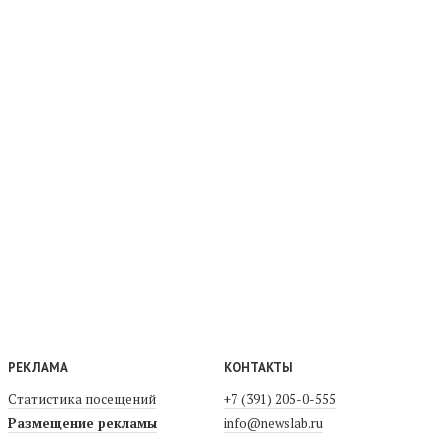
РЕКЛАМА
КОНТАКТЫ
Статистика посещений
+7 (391) 205-0-555
Размещение рекламы
info@newslab.ru