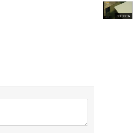
00:08:02