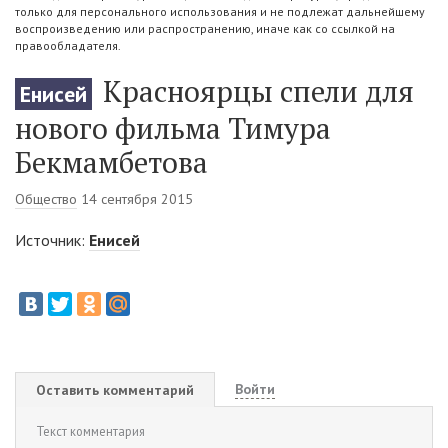
только для персонального использования и не подлежат дальнейшему
воспроизведению или распространению, иначе как со ссылкой на
правообладателя.
Красноярцы спели для
Енисей
нового фильма Тимура
Бекмамбетова
Общество
14 сентября 2015
Источник:
Енисей
Войти
Оставить комментарий
Текст комментария