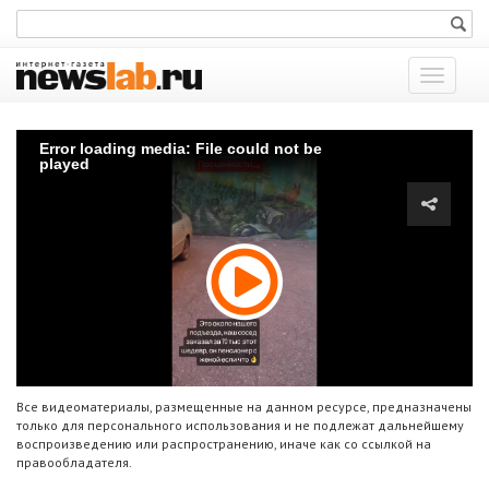
Показат
меню
Error loading media: File could not be
played
Все видеоматериалы, размещенные на данном ресурсе, предназначены
только для персонального использования и не подлежат дальнейшему
воспроизведению или распространению, иначе как со ссылкой на
правообладателя.