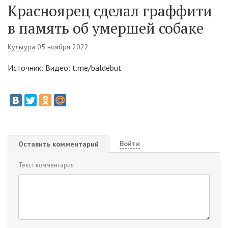
Красноярец сделал граффити
в память об умершей собаке
Культура
05 ноября 2022
Источник: Видео: t.me/baldebut
Войти
Оставить комментарий
Текст комментария