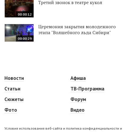
Третий звонок в театре кукол
00:00:12
Церемония закрытия молодежного
этапа "Волшебного льда Сибири"
00:00:29
Новости
Афиша
Статьи
ТВ-Программа
Сюжеты
Форум
Фото
Видео
Условия использования веб-сайта и политика конфиденциальности и