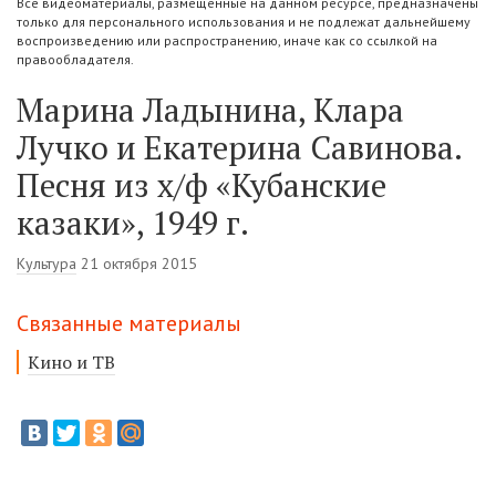
Все видеоматериалы, размещенные на данном ресурсе, предназначены
только для персонального использования и не подлежат дальнейшему
воспроизведению или распространению, иначе как со ссылкой на
правообладателя.
Марина Ладынина, Клара
Лучко и Екатерина Савинова.
Песня из х/ф «Кубанские
казаки», 1949 г.
Культура
21 октября 2015
Связанные материалы
Кино и ТВ