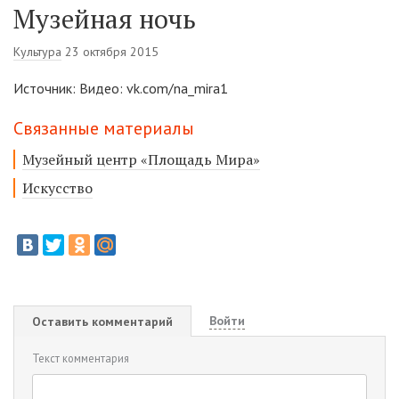
Музейная ночь
Культура
23 октября 2015
Источник: Видео: vk.com/na_mira1
Связанные материалы
Музейный центр «Площадь Мира»
Искусство
Войти
Оставить комментарий
Текст комментария