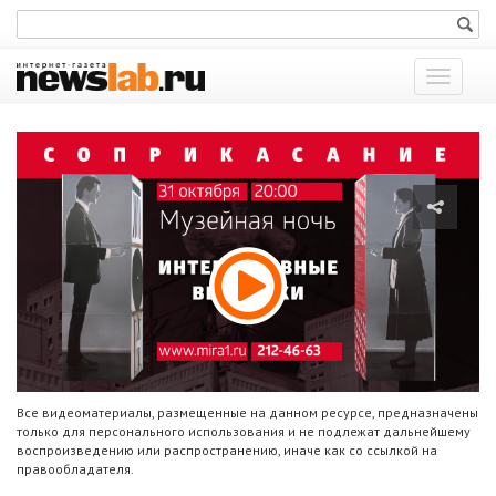
Показат
меню
Все видеоматериалы, размещенные на данном ресурсе, предназначены
только для персонального использования и не подлежат дальнейшему
воспроизведению или распространению, иначе как со ссылкой на
правообладателя.