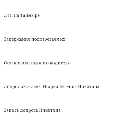
ДТП на Таймыре
Задержание подозреваемых
Остановили пьяного водителя
Допрос экс-главы Игарки Евгения Никитина
Запись допроса Никитина