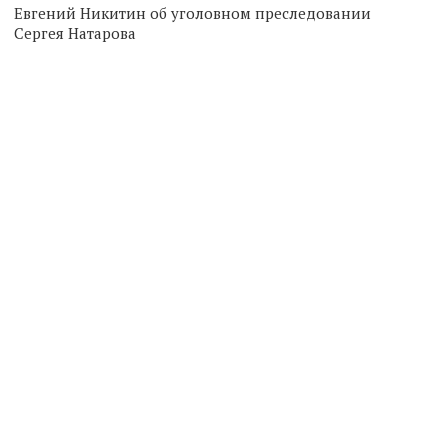
Евгений Никитин об уголовном преследовании
Сергея Натарова