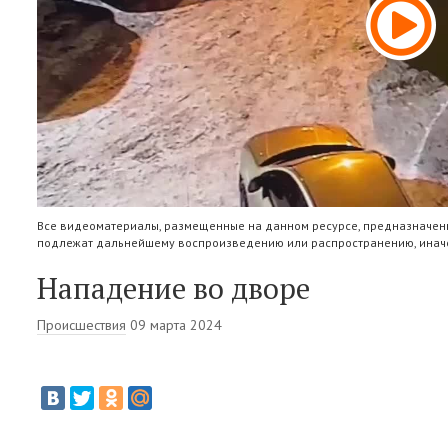
Все видеоматериалы, размещенные на данном ресурсе, предназначены
подлежат дальнейшему воспроизведению или распространению, иначе
Нападение во дворе
Происшествия
09 марта 2024