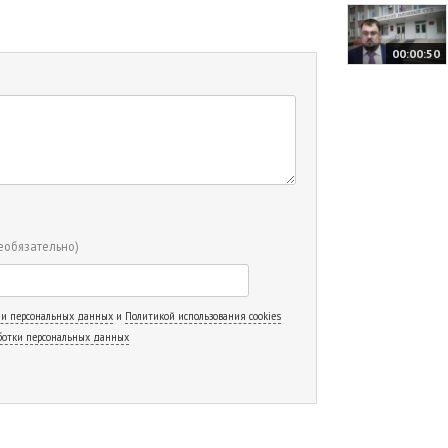
00:00:50
еобязательно)
 и персональных данных
и
Политикой использования cookies
ботки персональных данных